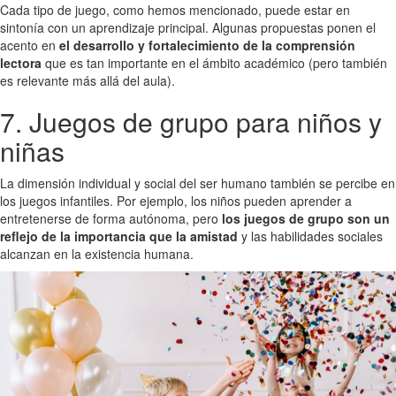
Cada tipo de juego, como hemos mencionado, puede estar en
sintonía con un aprendizaje principal. Algunas propuestas ponen el
acento en
el desarrollo y fortalecimiento de la comprensión
lectora
que es tan importante en el ámbito académico (pero también
es relevante más allá del aula).
7. Juegos de grupo para niños y
niñas
La dimensión individual y social del ser humano también se percibe en
los juegos infantiles. Por ejemplo, los niños pueden aprender a
entretenerse de forma autónoma, pero
los juegos de grupo son un
reflejo de la importancia que la amistad
y las habilidades sociales
alcanzan en la existencia humana.