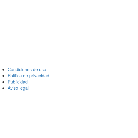
Condiciones de uso
Política de privacidad
Publicidad
Aviso legal