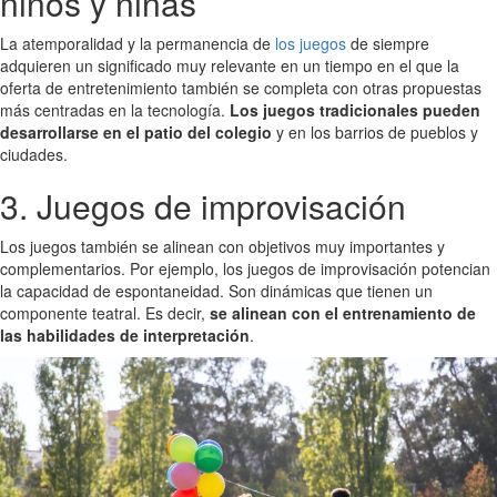
niños y niñas
La atemporalidad y la permanencia de
los juegos
de siempre
adquieren un significado muy relevante en un tiempo en el que la
oferta de entretenimiento también se completa con otras propuestas
más centradas en la tecnología.
Los juegos tradicionales pueden
desarrollarse en el patio del colegio
y en los barrios de pueblos y
ciudades.
3. Juegos de improvisación
Los juegos también se alinean con objetivos muy importantes y
complementarios. Por ejemplo, los juegos de improvisación potencian
la capacidad de espontaneidad. Son dinámicas que tienen un
componente teatral. Es decir,
se alinean con el entrenamiento de
las habilidades de interpretación
.