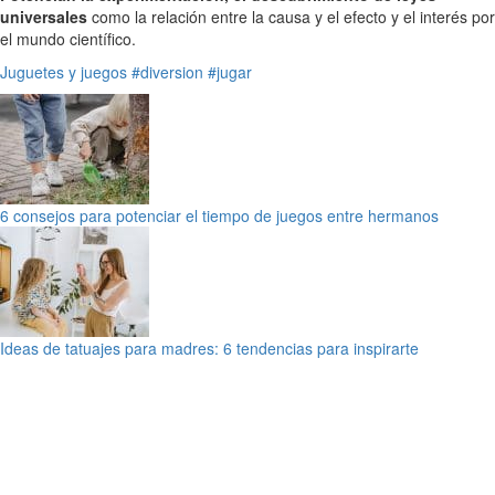
universales
como la relación entre la causa y el efecto y el interés por
el mundo científico.
Juguetes y juegos
#diversion
#jugar
6 consejos para potenciar el tiempo de juegos entre hermanos
Ideas de tatuajes para madres: 6 tendencias para inspirarte