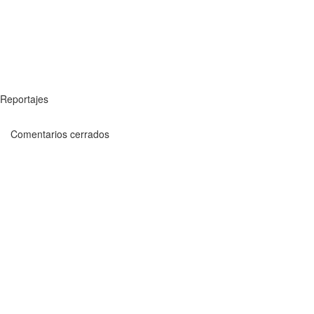
Reportajes
Comentarios cerrados