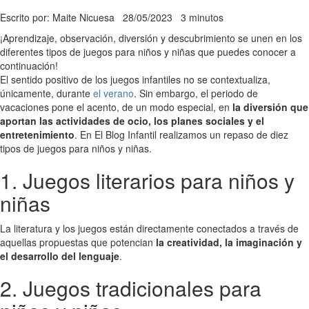
Escrito por: Maite Nicuesa
28/05/2023
3 minutos
¡Aprendizaje, observación, diversión y descubrimiento se unen en los
diferentes tipos de juegos para niños y niñas que puedes conocer a
continuación!
El sentido positivo de los juegos infantiles no se contextualiza,
únicamente, durante
el verano
. Sin embargo, el periodo de
vacaciones pone el acento, de un modo especial, en
la diversión que
aportan las actividades de ocio, los planes sociales y el
entretenimiento
. En El Blog Infantil realizamos un repaso de diez
tipos de juegos para niños y niñas.
1. Juegos literarios para niños y
niñas
La literatura y los juegos están directamente conectados a través de
aquellas propuestas que potencian
la creatividad, la imaginación y
el desarrollo del lenguaje
.
2. Juegos tradicionales para