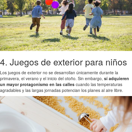
4. Juegos de exterior para niños
Los juegos de exterior no se desarrollan únicamente durante la
primavera, el verano y el inicio del otoño. Sin embargo,
sí adquieren
un mayor protagonismo en las calles
cuando las temperaturas
agradables y las largas jornadas potencian los planes al aire libre.