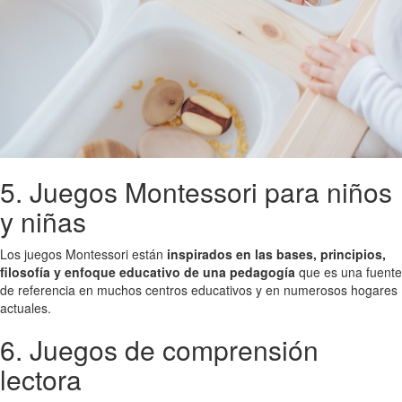
5. Juegos Montessori para niños
y niñas
Los juegos Montessori están
inspirados en las bases, principios,
filosofía y enfoque educativo de una pedagogía
que es una fuente
de referencia en muchos centros educativos y en numerosos hogares
actuales.
6. Juegos de comprensión
lectora