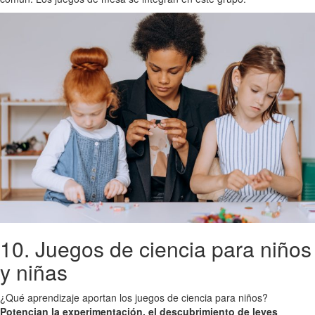
10. Juegos de ciencia para niños
y niñas
¿Qué aprendizaje aportan los juegos de ciencia para niños?
Potencian la experimentación, el descubrimiento de leyes