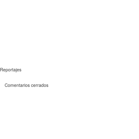
Reportajes
Comentarios cerrados