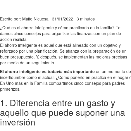
Escrito por: Maite Nicuesa
31/01/2022
3 minutos
¿Qué es el ahorro inteligente y cómo practicarlo en la familia? Te
damos cinco consejos para organizar las finanzas con un plan de
acción realista
El ahorro inteligente es aquel que está alineado con un objetivo y
reforzado por una planificación. Se afianza con la preparación de un
buen presupuesto. Y, después, se implementan las mejoras precisas
por medio de un seguimiento.
El ahorro inteligente es todavía más importante
en un momento de
incertidumbre como el actual. ¿Cómo ponerlo en práctica en el hogar?
En Uno más en la Familia compartimos cinco consejos para padres
primerizos.
1. Diferencia entre un gasto y
aquello que puede suponer una
inversión