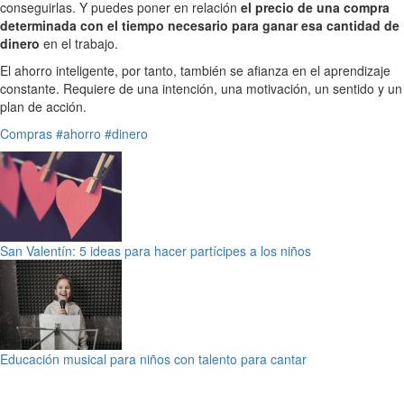
conseguirlas. Y puedes poner en relación
el precio de una compra
determinada con el tiempo necesario para ganar esa cantidad de
dinero
en el trabajo.
El ahorro inteligente, por tanto, también se afianza en el aprendizaje
constante. Requiere de una intención, una motivación, un sentido y un
plan de acción.
Compras
#ahorro
#dinero
San Valentín: 5 ideas para hacer partícipes a los niños
Educación musical para niños con talento para cantar