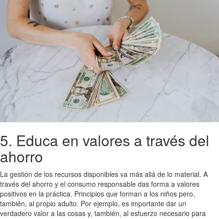
5. Educa en valores a través del
ahorro
La gestión de los recursos disponibles va más allá de lo material. A
través del ahorro y el consumo responsable das forma a valores
positivos en la práctica. Principios que forman a los niños pero,
también, al propio adulto. Por ejemplo, es importante dar un
verdadero valor a las cosas y, también, al esfuerzo necesario para