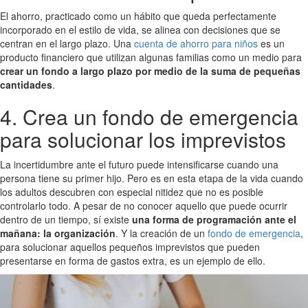
El ahorro, practicado como un hábito que queda perfectamente
incorporado en el estilo de vida, se alinea con decisiones que se
centran en el largo plazo. Una
cuenta de ahorro para niños
es un
producto financiero que utilizan algunas familias como un medio para
crear un fondo a largo plazo por medio de la suma de pequeñas
cantidades
.
4. Crea un fondo de emergencia
para solucionar los imprevistos
La incertidumbre ante el futuro puede intensificarse cuando una
persona tiene su primer hijo. Pero es en esta etapa de la vida cuando
los adultos descubren con especial nitidez que no es posible
controlarlo todo. A pesar de no conocer aquello que puede ocurrir
dentro de un tiempo, sí existe
una forma de programación ante el
mañana: la organización
. Y la creación de un
fondo de emergencia
,
para solucionar aquellos pequeños imprevistos que pueden
presentarse en forma de gastos extra, es un ejemplo de ello.