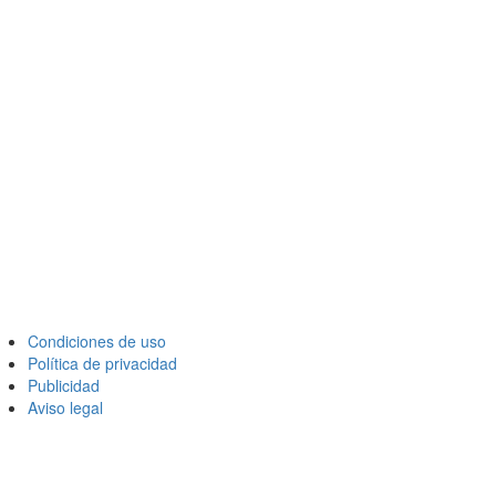
Condiciones de uso
Política de privacidad
Publicidad
Aviso legal