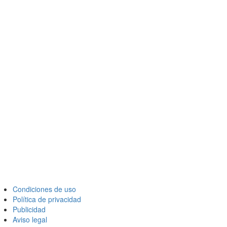
Condiciones de uso
Política de privacidad
Publicidad
Aviso legal