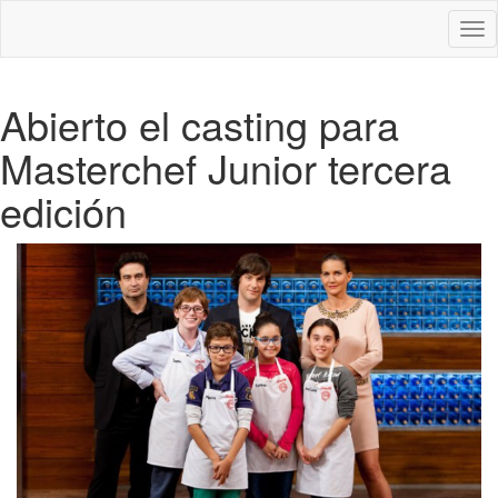
Des
nav
Abierto el casting para
Masterchef Junior tercera
edición