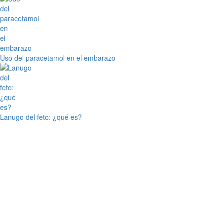
Uso del paracetamol en el embarazo
Lanugo del feto: ¿qué es?