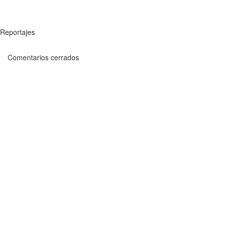
Reportajes
Comentarios cerrados