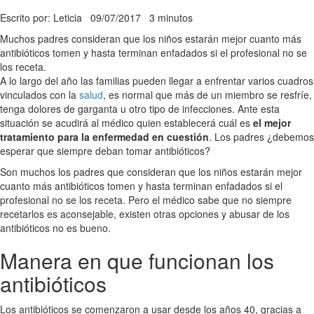
Escrito por: Leticia
09/07/2017
3 minutos
Muchos padres consideran que los niños estarán mejor cuanto más
antibióticos tomen y hasta terminan enfadados si el profesional no se
los receta.
A lo largo del año las familias pueden llegar a enfrentar varios cuadros
vinculados con la
salud
, es normal que más de un miembro se resfríe,
tenga dolores de garganta u otro tipo de infecciones. Ante esta
situación se acudirá al médico quien establecerá cuál es
el mejor
tratamiento para la enfermedad en cuestión
. Los padres ¿debemos
esperar que siempre deban tomar antibióticos?
Son muchos los padres que consideran que los niños estarán mejor
cuanto más antibióticos tomen y hasta terminan enfadados si el
profesional no se los receta. Pero el médico sabe que no siempre
recetarlos es aconsejable, existen otras opciones y abusar de los
antibióticos no es bueno.
Manera en que funcionan los
antibióticos
Los antibióticos se comenzaron a usar desde los años 40, gracias a