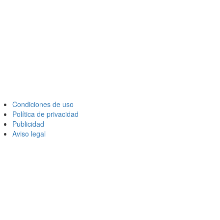
Condiciones de uso
Política de privacidad
Publicidad
Aviso legal