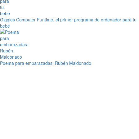
Giggles Computer Funtime, el primer programa de ordenador para tu
bebé
Poema para embarazadas: Rubén Maldonado