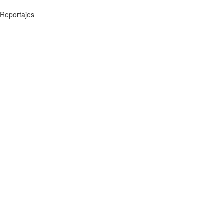
Reportajes