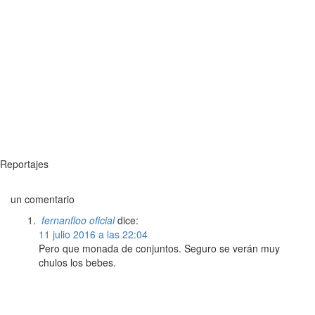
Reportajes
un comentario
fernanfloo oficial
dice:
11 julio 2016 a las 22:04
Pero que monada de conjuntos. Seguro se verán muy
chulos los bebes.