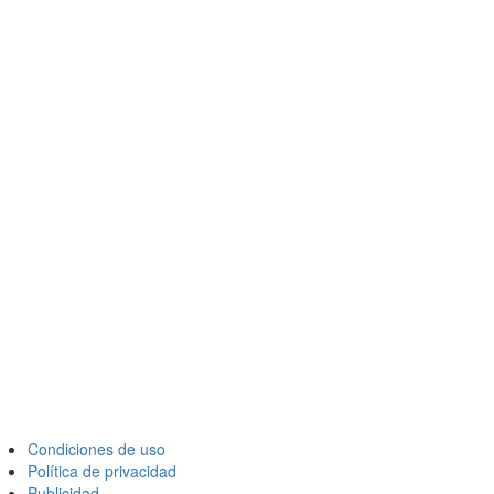
Condiciones de uso
Política de privacidad
Publicidad