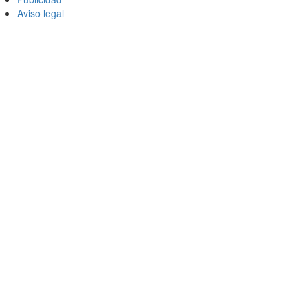
Aviso legal