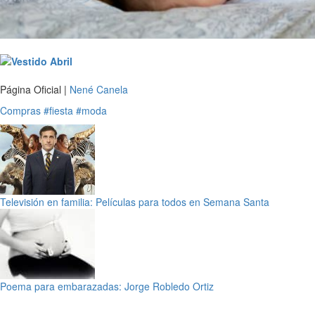
Página Oficial |
Nené Canela
Compras
#fiesta
#moda
Televisión en familia: Películas para todos en Semana Santa
Poema para embarazadas: Jorge Robledo Ortiz