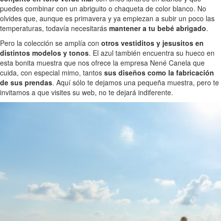
puedes combinar con un abriguito o chaqueta de color blanco. No
olvides que, aunque es primavera y ya empiezan a subir un poco las
temperaturas, todavía necesitarás
mantener a tu bebé abrigado
.
Pero la colección se amplía con
otros vestiditos y jesusitos en
distintos modelos y tonos
. El azul también encuentra su hueco en
esta bonita muestra que nos ofrece la empresa Nené Canela que
cuida, con especial mimo, tantos
sus diseños como la fabricación
de sus prendas
. Aquí sólo te dejamos una pequeña muestra, pero te
invitamos a que visites su web, no te dejará indiferente.