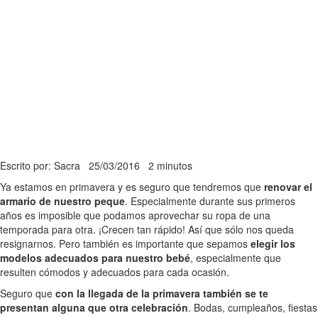
Escrito por: Sacra
25/03/2016
2 minutos
Ya estamos en primavera y es seguro que tendremos que
renovar el
armario de nuestro peque
. Especialmente durante sus primeros
años es imposible que podamos aprovechar su ropa de una
temporada para otra. ¡Crecen tan rápido! Así que sólo nos queda
resignarnos. Pero también es importante que sepamos
elegir los
modelos adecuados para nuestro bebé
, especialmente que
resulten cómodos y adecuados para cada ocasión.
Seguro que
con la llegada de la primavera también se te
presentan alguna que otra celebración
. Bodas, cumpleaños, fiestas