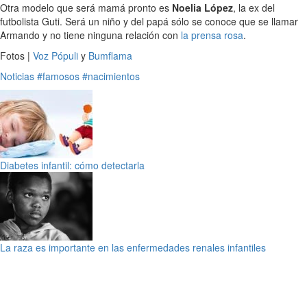
Otra modelo que será mamá pronto es
Noelia López
, la ex del
futbolista Guti. Será un niño y del papá sólo se conoce que se llamar
Armando y no tiene ninguna relación con
la prensa rosa
.
Fotos |
Voz Pópuli
y
Bumflama
Noticias
#famosos
#nacimientos
Diabetes infantil: cómo detectarla
La raza es importante en las enfermedades renales infantiles