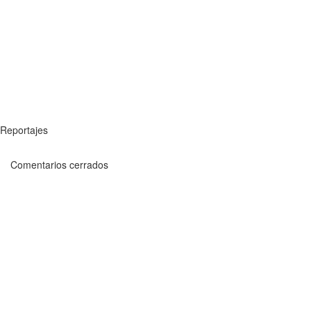
Reportajes
Comentarios cerrados