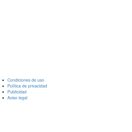
Condiciones de uso
Política de privacidad
Publicidad
Aviso legal