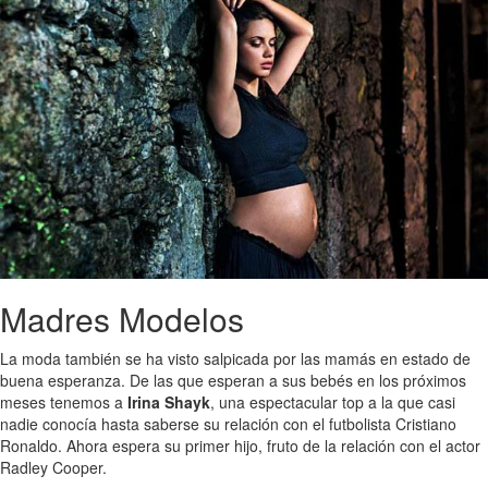
Madres Modelos
La moda también se ha visto salpicada por las mamás en estado de
buena esperanza. De las que esperan a sus bebés en los próximos
meses tenemos a
Irina Shayk
, una espectacular top a la que casi
nadie conocía hasta saberse su relación con el futbolista Cristiano
Ronaldo. Ahora espera su primer hijo, fruto de la relación con el actor
Radley Cooper.