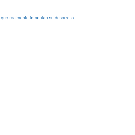
 que realmente fomentan su desarrollo