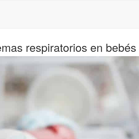
lemas respiratorios en bebé