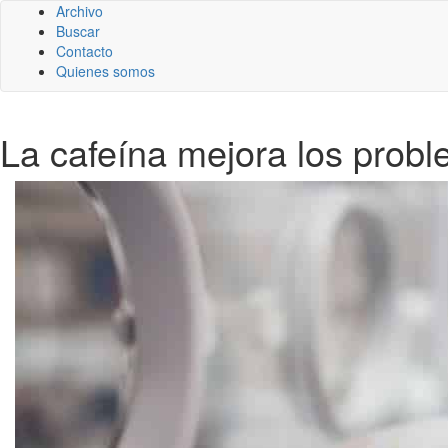
Archivo
Buscar
Contacto
Quienes somos
La cafeína mejora los prob