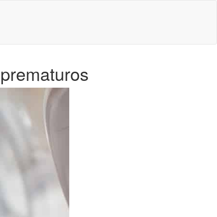
s prematuros