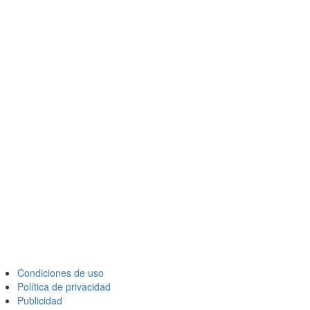
Condiciones de uso
Política de privacidad
Publicidad