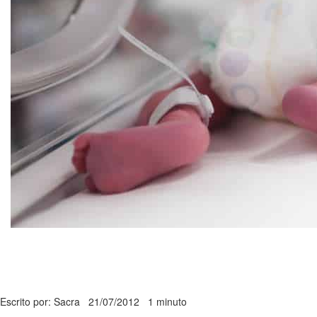
Escrito por: Sacra
21/07/2012
1 minuto