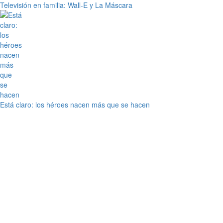
Televisión en familia: Wall-E y La Máscara
Está claro: los héroes nacen más que se hacen