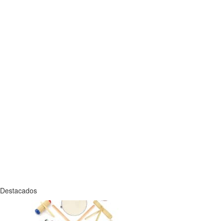
Destacados