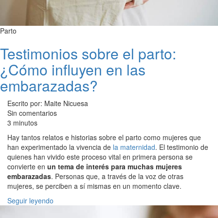
Parto
Testimonios sobre el parto:
¿Cómo influyen en las
embarazadas?
Escrito por: Maite Nicuesa
Sin comentarios
3 minutos
Hay tantos relatos e historias sobre el parto como mujeres que
han experimentado la vivencia de
la maternidad
. El testimonio de
quienes han vivido este proceso vital en primera persona se
convierte en
un tema de interés para muchas mujeres
embarazadas
. Personas que, a través de la voz de otras
mujeres, se perciben a sí mismas en un momento clave.
Seguir leyendo