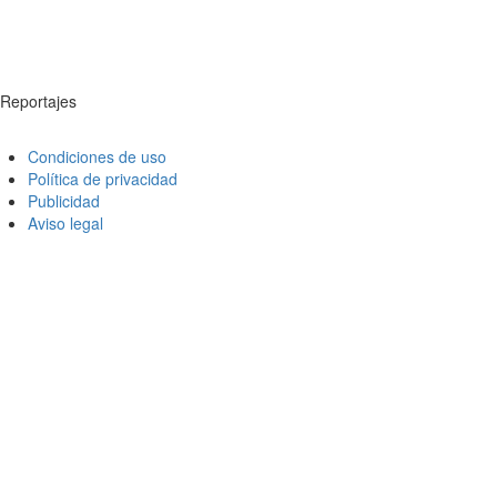
Reportajes
Condiciones de uso
Política de privacidad
Publicidad
Aviso legal