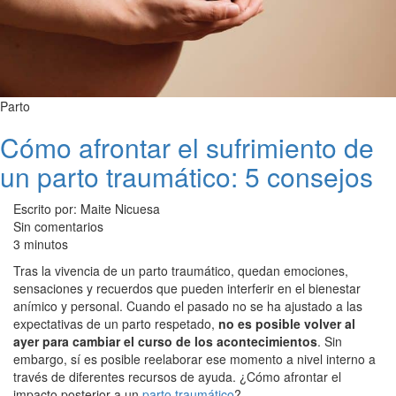
Parto
Cómo afrontar el sufrimiento de
un parto traumático: 5 consejos
Escrito por: Maite Nicuesa
Sin comentarios
3 minutos
Tras la vivencia de un parto traumático, quedan emociones,
sensaciones y recuerdos que pueden interferir en el bienestar
anímico y personal. Cuando el pasado no se ha ajustado a las
expectativas de un parto respetado,
no es posible volver al
ayer para cambiar el curso de los acontecimientos
. Sin
embargo, sí es posible reelaborar ese momento a nivel interno a
través de diferentes recursos de ayuda. ¿Cómo afrontar el
impacto posterior a un
parto traumático
?