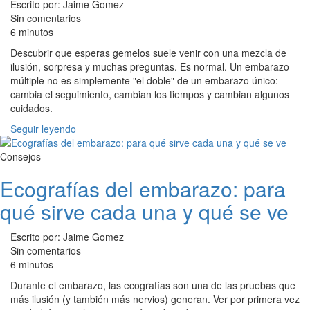
Escrito por: Jaime Gomez
Sin comentarios
6 minutos
Descubrir que esperas gemelos suele venir con una mezcla de
ilusión, sorpresa y muchas preguntas. Es normal. Un embarazo
múltiple no es simplemente "el doble" de un embarazo único:
cambia el seguimiento, cambian los tiempos y cambian algunos
cuidados.
Seguir leyendo
Consejos
Ecografías del embarazo: para
qué sirve cada una y qué se ve
Escrito por: Jaime Gomez
Sin comentarios
6 minutos
Durante el embarazo, las ecografías son una de las pruebas que
más ilusión (y también más nervios) generan. Ver por primera vez