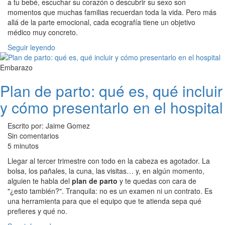
a tu bebé, escuchar su corazón o descubrir su sexo son
momentos que muchas familias recuerdan toda la vida. Pero más
allá de la parte emocional, cada ecografía tiene un objetivo
médico muy concreto.
Seguir leyendo
Embarazo
Plan de parto: qué es, qué incluir
y cómo presentarlo en el hospital
Escrito por: Jaime Gomez
Sin comentarios
5 minutos
Llegar al tercer trimestre con todo en la cabeza es agotador. La
bolsa, los pañales, la cuna, las visitas… y, en algún momento,
alguien te habla del
plan de parto
y te quedas con cara de
"¿esto también?". Tranquila: no es un examen ni un contrato. Es
una herramienta para que el equipo que te atienda sepa qué
prefieres y qué no.