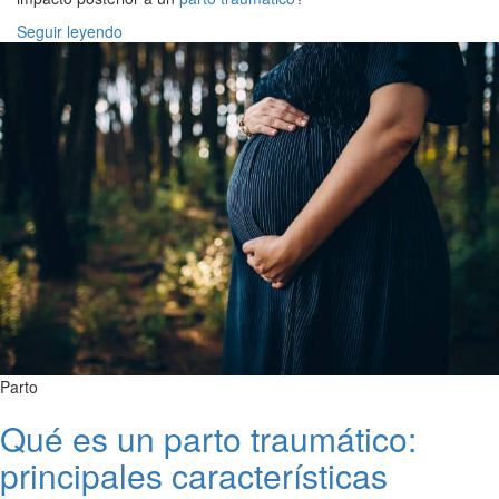
Seguir leyendo
Parto
Qué es un parto traumático:
principales características