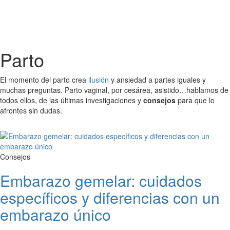
Parto
El momento del parto crea
ilusión
y ansiedad a partes iguales y
muchas preguntas. Parto vaginal, por cesárea, asistido…hablamos de
todos ellos, de las últimas investigaciones y
consejos
para que lo
afrontes sin dudas.
Consejos
Embarazo gemelar: cuidados
específicos y diferencias con un
embarazo único