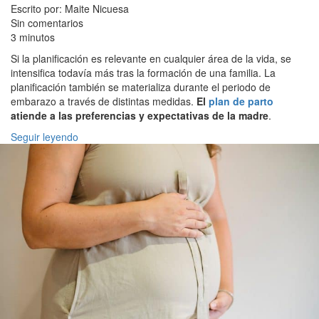
Escrito por: Maite Nicuesa
Sin comentarios
3 minutos
Si la planificación es relevante en cualquier área de la vida, se
intensifica todavía más tras la formación de una familia. La
planificación también se materializa durante el periodo de
embarazo a través de distintas medidas.
El
plan de parto
atiende a las preferencias y expectativas de la madre
.
Seguir leyendo