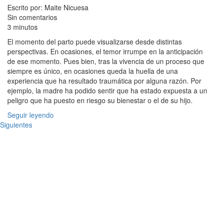
Escrito por: Maite Nicuesa
Sin comentarios
3 minutos
El momento del parto puede visualizarse desde distintas
perspectivas. En ocasiones, el temor irrumpe en la anticipación
de ese momento. Pues bien, tras la vivencia de un proceso que
siempre es único, en ocasiones queda la huella de una
experiencia que ha resultado traumática por alguna razón. Por
ejemplo, la madre ha podido sentir que ha estado expuesta a un
peligro que ha puesto en riesgo su bienestar o el de su hijo.
Seguir leyendo
Siguientes