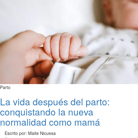
Parto
La vida después del parto:
conquistando la nueva
normalidad como mamá
Escrito por: Maite Nicuesa