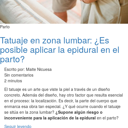
Parto
Tatuaje en zona lumbar: ¿Es
posible aplicar la epidural en el
parto?
Escrito por: Maite Nicuesa
Sin comentarios
2 minutos
El tatuaje es un arte que viste la piel a través de un diseño
concreto. Además del diseño, hay otro factor que resulta esencial
en el proceso: la localización. Es decir, la parte del cuerpo que
enmarca esa obra tan especial. ¿Y qué ocurre cuando el tatuaje
se sitúa en la zona lumbar?
¿Supone algún riesgo o
inconveniente para la aplicación de la epidural
en el parto?
Seguir leyendo