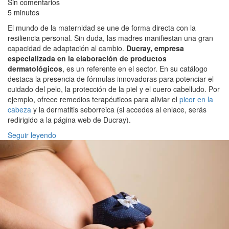
Sin comentarios
5 minutos
El mundo de la maternidad se une de forma directa con la
resiliencia personal. Sin duda, las madres manifiestan una gran
capacidad de adaptación al cambio.
Ducray, empresa
especializada en la elaboración de productos
dermatológicos
, es un referente en el sector. En su catálogo
destaca la presencia de fórmulas innovadoras para potenciar el
cuidado del pelo, la protección de la piel y el cuero cabelludo. Por
ejemplo, ofrece remedios terapéuticos para aliviar el
picor en la
cabeza
y la dermatitis seborreica (si accedes al enlace, serás
redirigido a la página web de Ducray).
Seguir leyendo