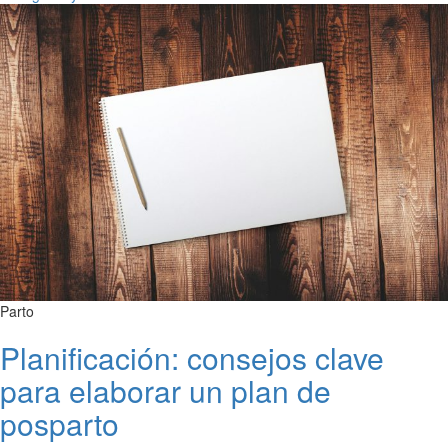
Parto
Planificación: consejos clave
para elaborar un plan de
posparto