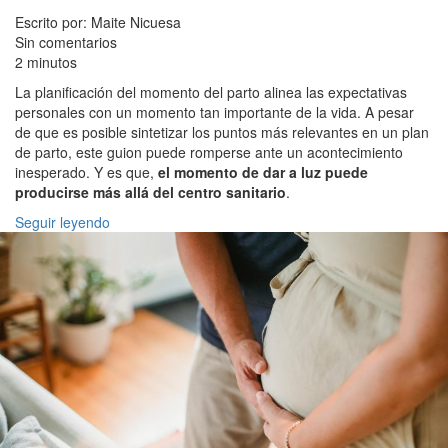
Escrito por: Maite Nicuesa
Sin comentarios
2 minutos
La planificación del momento del parto alinea las expectativas
personales con un momento tan importante de la vida. A pesar
de que es posible sintetizar los puntos más relevantes en un plan
de parto, este guion puede romperse ante un acontecimiento
inesperado. Y es que,
el momento de dar a luz puede
producirse más allá del centro sanitario
.
Seguir leyendo