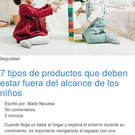
Seguridad
7 tipos de productos que deben
estar fuera del alcance de los
niños
Escrito por: Maite Nicuesa
Sin comentarios
3 minutos
Cuando llega un bebé al hogar y explora el entorno durante su
crecimiento, es importante reorganizar el espacio con una