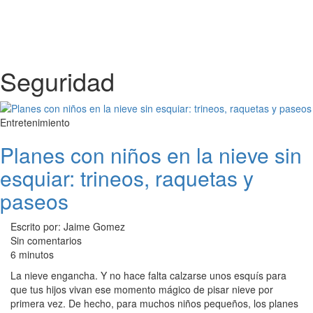
Seguridad
Entretenimiento
Planes con niños en la nieve sin
esquiar: trineos, raquetas y
paseos
Escrito por: Jaime Gomez
Sin comentarios
6 minutos
La nieve engancha. Y no hace falta calzarse unos esquís para
que tus hijos vivan ese momento mágico de pisar nieve por
primera vez. De hecho, para muchos niños pequeños, los planes