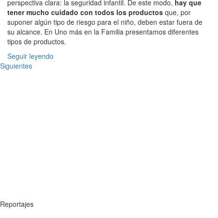
perspectiva clara: la seguridad infantil. De este modo,
hay que
tener mucho cuidado con todos los productos
que, por
suponer algún tipo de riesgo para el niño, deben estar fuera de
su alcance. En Uno más en la Familia presentamos diferentes
tipos de productos.
Seguir leyendo
Siguientes
Reportajes