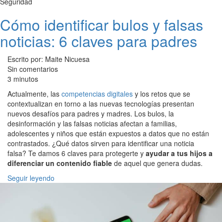
Seguridad
Cómo identificar bulos y falsas
noticias: 6 claves para padres
Escrito por: Maite Nicuesa
Sin comentarios
3 minutos
Actualmente, las
competencias digitales
y los retos que se
contextualizan en torno a las nuevas tecnologías presentan
nuevos desafíos para padres y madres. Los bulos, la
desinformación y las falsas noticias afectan a familias,
adolescentes y niños que están expuestos a datos que no están
contrastados. ¿Qué datos sirven para identificar una noticia
falsa? Te damos 6 claves para protegerte y
ayudar a tus hijos a
diferenciar un contenido fiable
de aquel que genera dudas.
Seguir leyendo