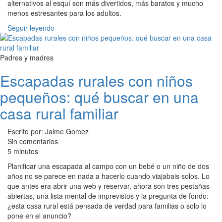
alternativos al esquí son más divertidos, más baratos y mucho
menos estresantes para los adultos.
Seguir leyendo
Padres y madres
Escapadas rurales con niños
pequeños: qué buscar en una
casa rural familiar
Escrito por: Jaime Gomez
Sin comentarios
5 minutos
Planificar una escapada al campo con un bebé o un niño de dos
años no se parece en nada a hacerlo cuando viajabais solos. Lo
que antes era abrir una web y reservar, ahora son tres pestañas
abiertas, una lista mental de imprevistos y la pregunta de fondo:
¿esta casa rural está pensada de verdad para familias o solo lo
pone en el anuncio?