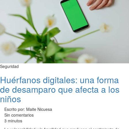
Seguridad
Huérfanos digitales: una forma
de desamparo que afecta a los
niños
Escrito por: Maite Nicuesa
Sin comentarios
3 minutos