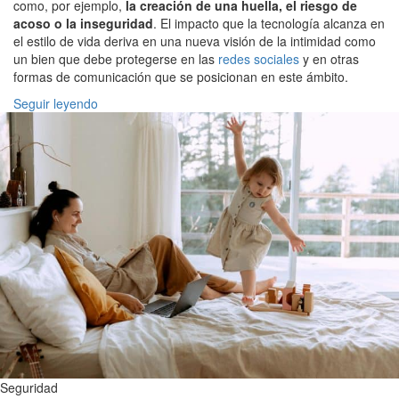
como, por ejemplo,
la creación de una huella, el riesgo de
acoso o la inseguridad
. El impacto que la tecnología alcanza en
el estilo de vida deriva en una nueva visión de la intimidad como
un bien que debe protegerse en las
redes sociales
y en otras
formas de comunicación que se posicionan en este ámbito.
Seguir leyendo
Seguridad