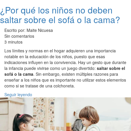
¿Por qué los niños no deben
saltar sobre el sofá o la cama?
Escrito por: Maite Nicuesa
Sin comentarios
3 minutos
Los límites y normas en el hogar adquieren una importancia
notable en la educación de los niños, puesto que esas
indicaciones influyen en la convivencia. Hay un gesto que durante
la infancia puede vivirse como un juego divertido:
saltar sobre el
sofá o la cama
. Sin embargo, existen múltiples razones para
enseñar a los niños que es importante no utilizar estos elementos
como si se tratase de una colchoneta.
Seguir leyendo