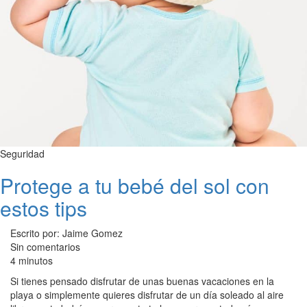
Seguridad
Protege a tu bebé del sol con
estos tips
Escrito por: Jaime Gomez
Sin comentarios
4 minutos
Si tienes pensado disfrutar de unas buenas vacaciones en la
playa o simplemente quieres disfrutar de un día soleado al aire