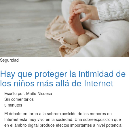
Seguridad
Hay que proteger la intimidad de
los niños más allá de Internet
Escrito por: Maite Nicuesa
Sin comentarios
3 minutos
El debate en torno a la sobreexposición de los menores en
Internet está muy vivo en la sociedad. Una sobreexposición que
en el ámbito digital produce efectos importantes a nivel potencial