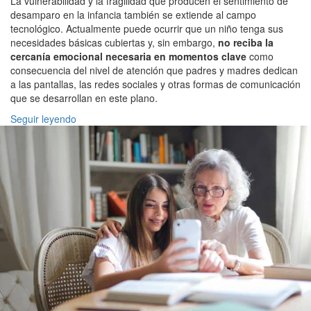
La vulnerabilidad y la fragilidad que producen el sentimiento de
desamparo en la infancia también se extiende al campo
tecnológico. Actualmente puede ocurrir que un niño tenga sus
necesidades básicas cubiertas y, sin embargo,
no reciba la
cercanía emocional necesaria en momentos clave
como
consecuencia del nivel de atención que padres y madres dedican
a las pantallas, las redes sociales y otras formas de comunicación
que se desarrollan en este plano.
Seguir leyendo