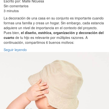
Escrito por: Maite Nicuesa
Sin comentarios
3 minutos
La decoración de una casa en su conjunto es importante cuando
formas una familia y creas un hogar. Sin embargo, cada estancia
adquiere un nivel de importancia en el contexto del proyecto.
Pues bien,
el diseño, estética, organización y decoración del
cuarto
de tu hijo es relevante por múltiples razones. A
continuación, compartimos 6 buenos motivos:
Seguir leyendo