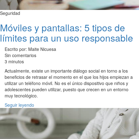
Seguridad
Móviles y pantallas: 5 tipos de
límites para un uso responsable
Escrito por: Maite Nicuesa
Sin comentarios
3 minutos
Actualmente, existe un importante diálogo social en torno a los
beneficios de retrasar el momento en el que los hijos empiezan a
utilizar un teléfono móvil. No es el único dispositivo que niños y
adolescentes pueden utilizar, puesto que crecen en un entorno
muy tecnológico.
Seguir leyendo