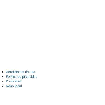
Condiciones de uso
Política de privacidad
Publicidad
Aviso legal