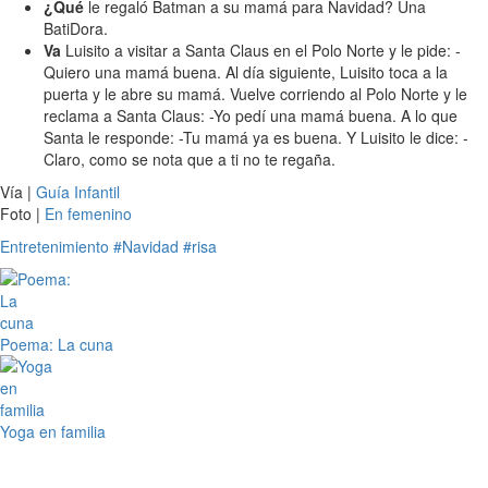
¿Qué
le regaló Batman a su mamá para Navidad? Una
BatiDora.
Va
Luisito a visitar a Santa Claus en el Polo Norte y le pide: -
Quiero una mamá buena. Al día siguiente, Luisito toca a la
puerta y le abre su mamá. Vuelve corriendo al Polo Norte y le
reclama a Santa Claus: -Yo pedí una mamá buena. A lo que
Santa le responde: -Tu mamá ya es buena. Y Luisito le dice: -
Claro, como se nota que a ti no te regaña.
Vía |
Guía Infantil
Foto |
En femenino
Entretenimiento
#Navidad
#risa
Poema: La cuna
Yoga en familia