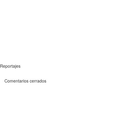
Reportajes
Comentarios cerrados