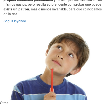
mismos gustos, pero resulta sorprendente comprobar que puede
existir
un patrón
, más o menos invariable, para que coincidamos
en la risa.
Seguir leyendo
Otros