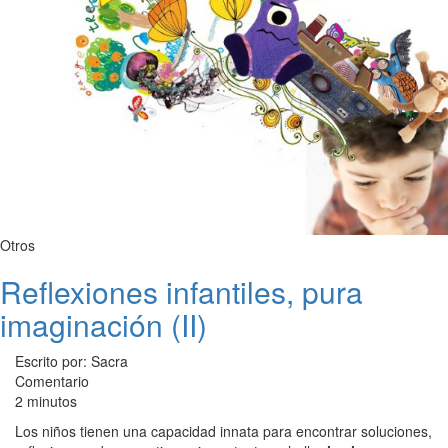
Otros
Reflexiones infantiles, pura
imaginación (II)
Escrito por: Sacra
Comentario
2 minutos
Los niños tienen una capacidad innata para encontrar soluciones,