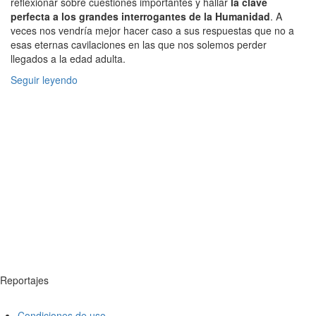
reflexionar sobre cuestiones importantes y hallar
la clave
perfecta a los grandes interrogantes de la Humanidad
. A
veces nos vendría mejor hacer caso a sus respuestas que no a
esas eternas cavilaciones en las que nos solemos perder
llegados a la edad adulta.
Seguir leyendo
Reportajes
Condiciones de uso