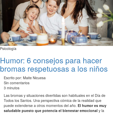
Psicología
Humor: 6 consejos para hacer
bromas respetuosas a los niños
Escrito por: Maite Nicuesa
Sin comentarios
3 minutos
Las bromas y situaciones divertidas son habituales en el Día de
Todos los Santos. Una perspectiva cómica de la realidad que
puede extenderse a otros momentos del año.
El humor es muy
saludable puesto que potencia el bienestar emocional
y la