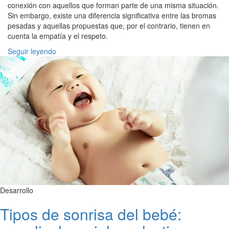
conexión con aquellos que forman parte de una misma situación.
Sin embargo, existe una diferencia significativa entre las bromas
pesadas y aquellas propuestas que, por el contrario, tienen en
cuenta la empatía y el respeto.
Seguir leyendo
Desarrollo
Tipos de sonrisa del bebé: