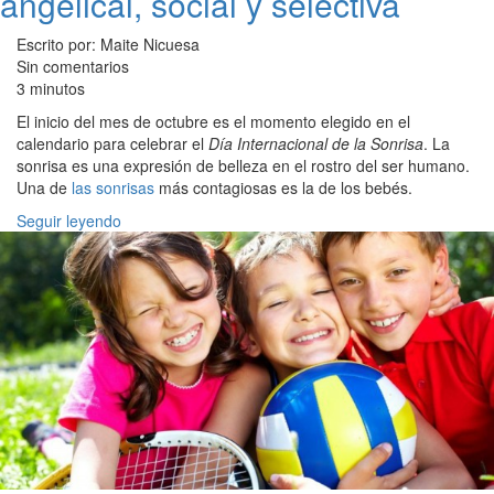
angelical, social y selectiva
Escrito por: Maite Nicuesa
Sin comentarios
3 minutos
El inicio del mes de octubre es el momento elegido en el
calendario para celebrar el
Día Internacional de la Sonrisa
. La
sonrisa es una expresión de belleza en el rostro del ser humano.
Una de
las sonrisas
más contagiosas es la de los bebés.
Seguir leyendo