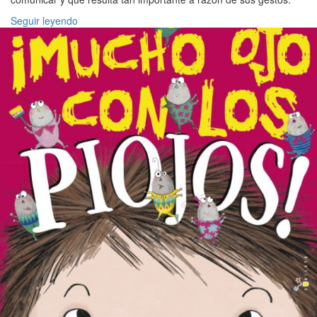
Seguir leyendo