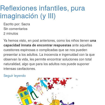
Reflexiones infantiles, pura
imaginación (y III)
Escrito por: Sacra
Sin comentarios
2 minutos
Ya hemos visto, en post anteriores, como los niños tienen
una
capacidad innata de encontrar respuestas
ante aquellas
cuestiones espinosas o complicadas que se nos pueden
presentar a los adultos. La inocencia e ingenuidad con la que
observan la vida, les permite encontrar soluciones con total
naturalidad, algo que para los adultos nos puede suponer
intensas cavilaciones.
Seguir leyendo