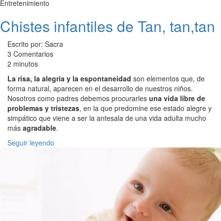
Entretenimiento
Chistes infantiles de Tan, tan,tan
Escrito por: Sacra
3 Comentarios
2 minutos
La risa, la alegría y la espontaneidad
son elementos que, de
forma natural, aparecen en el desarrollo de nuestros niños.
Nosotros como padres debemos procurarles
una vida libre de
problemas y tristezas
, en la que predomine ese estado alegre y
simpático que viene a ser la antesala de una vida adulta mucho
más
agradable
.
Seguir leyendo