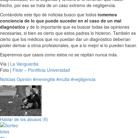
hecho, por eso se trata de un caso extremo de negligencia.
Contándote este tipo de noticias busco que todos
tomemos
conciencia de lo que puede suceder en el caso de un mal
diagnóstico
y de lo importante que es buscar todas las opiniones
necesarias, si bien es cierto que estos padres lo hicieron. También es
cierto que los médicos que no puedan dar un diagnóstico deberían
poder derivar a otros profesionales, que a lo mejor si lo pueden hacer.
Esperemos que casos como estos no se repitan nunca más.
Vía |
La Vanguardia
Foto |
Flickr – Pontificia Universidad
Noticias
Opinión
#meningitis
#multa
#negligencia
Hablar de los abusos (II)