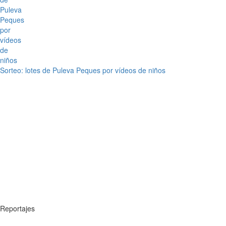
Sorteo: lotes de Puleva Peques por vídeos de niños
Reportajes