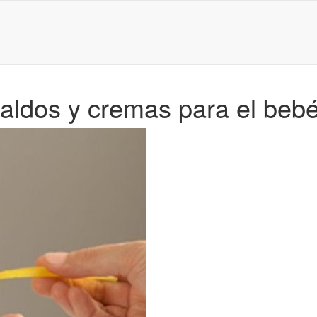
caldos y cremas para el beb