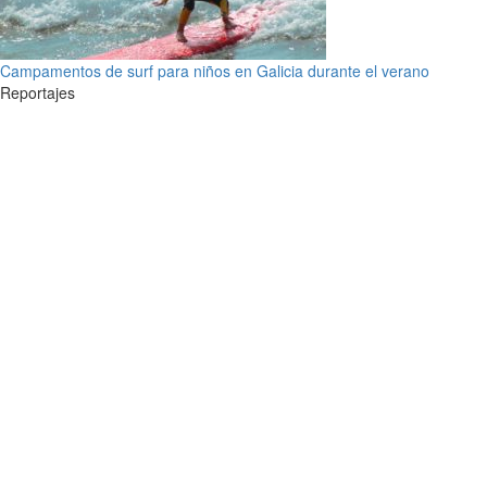
Campamentos de surf para niños en Galicia durante el verano
Reportajes