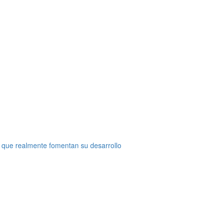
 que realmente fomentan su desarrollo