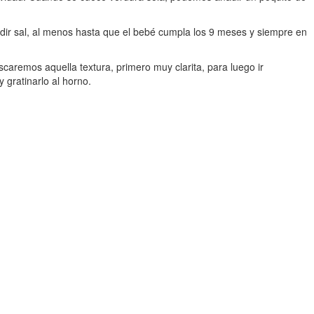
dir sal, al menos hasta que el bebé cumpla los 9 meses y siempre en
uscaremos aquella textura, primero muy clarita, para luego ir
gratinarlo al horno.