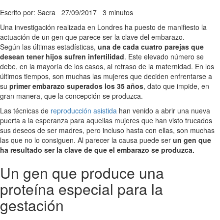
Escrito por: Sacra
27/09/2017
3 minutos
Una investigación realizada en Londres ha puesto de manifiesto la
actuación de un gen que parece ser la clave del embarazo.
Según las últimas estadísticas,
una de cada cuatro parejas que
desean tener hijos sufren infertilidad
. Este elevado número se
debe, en la mayoría de los casos, al retraso de la maternidad. En los
últimos tiempos, son muchas las mujeres que deciden enfrentarse a
su
primer embarazo superados los 35 años
, dato que impide, en
gran manera, que la concepción se produzca.
Las técnicas de
reproducción asistida
han venido a abrir una nueva
puerta a la esperanza para aquellas mujeres que han visto trucados
sus deseos de ser madres, pero incluso hasta con ellas, son muchas
las que no lo consiguen. Al parecer la causa puede ser
un gen que
ha resultado ser la clave de que el embarazo se produzca.
Un gen que produce una
proteína especial para la
gestación