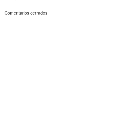
Comentarios cerrados