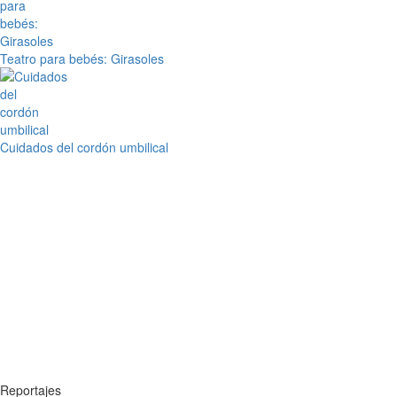
Teatro para bebés: Girasoles
Cuidados del cordón umbilical
Reportajes