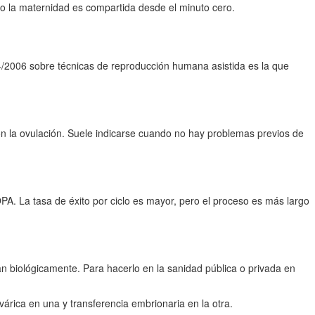
o la maternidad es compartida desde el minuto cero.
14/2006 sobre técnicas de reproducción humana asistida es la que
on la ovulación. Suele indicarse cuando no hay problemas previos de
PA. La tasa de éxito por ciclo es mayor, pero el proceso es más largo
n biológicamente. Para hacerlo en la sanidad pública o privada en
rica en una y transferencia embrionaria en la otra.