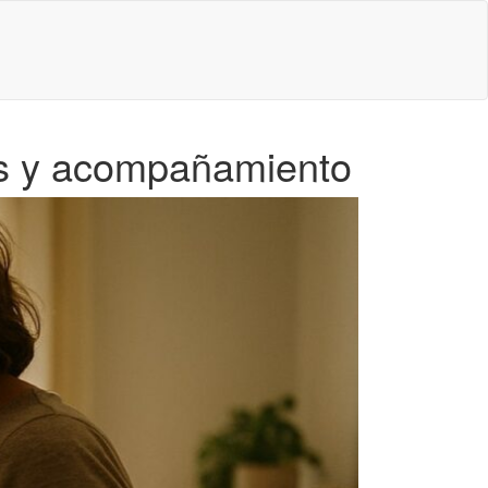
os y acompañamiento