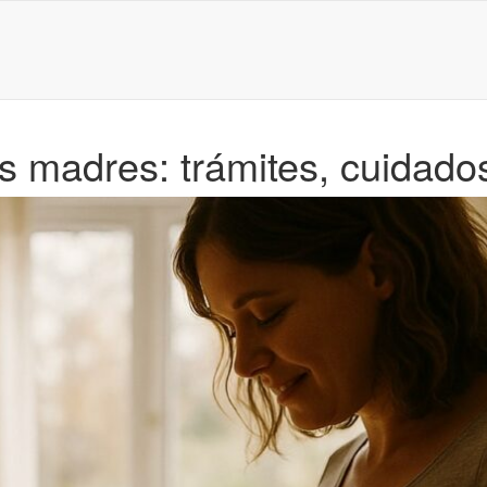
s madres: trámites, cuidad