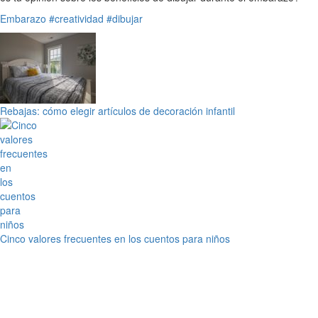
Embarazo
#creatividad
#dibujar
Rebajas: cómo elegir artículos de decoración infantil
Cinco valores frecuentes en los cuentos para niños