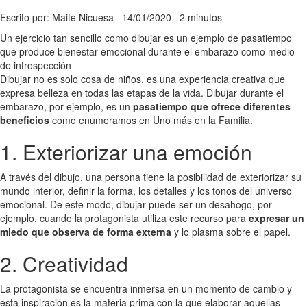
Escrito por: Maite Nicuesa
14/01/2020
2 minutos
Un ejercicio tan sencillo como dibujar es un ejemplo de pasatiempo
que produce bienestar emocional durante el embarazo como medio
de introspección
Dibujar no es solo cosa de niños, es una experiencia creativa que
expresa belleza en todas las etapas de la vida. Dibujar durante el
embarazo, por ejemplo, es un
pasatiempo que ofrece diferentes
beneficios
como enumeramos en Uno más en la Familia.
1. Exteriorizar una emoción
A través del dibujo, una persona tiene la posibilidad de exteriorizar su
mundo interior, definir la forma, los detalles y los tonos del universo
emocional. De este modo, dibujar puede ser un desahogo, por
ejemplo, cuando la protagonista utiliza este recurso para
expresar un
miedo que observa de forma externa
y lo plasma sobre el papel.
2. Creatividad
La protagonista se encuentra inmersa en un momento de cambio y
esta inspiración es la materia prima con la que elaborar aquellas