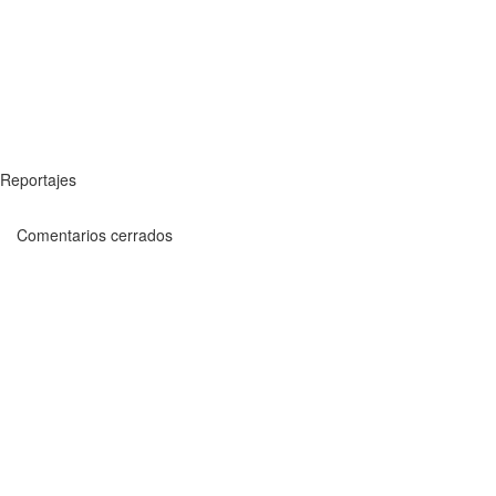
Reportajes
Comentarios cerrados