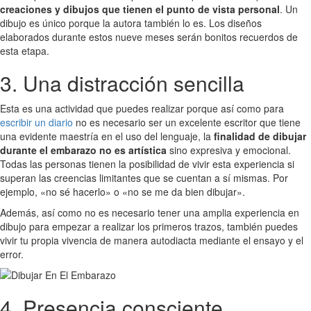
creaciones y dibujos que tienen el punto de vista personal
. Un
dibujo es único porque la autora también lo es. Los diseños
elaborados durante estos nueve meses serán bonitos recuerdos de
esta etapa.
3. Una distracción sencilla
Esta es una actividad que puedes realizar porque así como para
escribir un diario
no es necesario ser un excelente escritor que tiene
una evidente maestría en el uso del lenguaje, la
finalidad de dibujar
durante el embarazo no es artística
sino expresiva y emocional.
Todas las personas tienen la posibilidad de vivir esta experiencia si
superan las creencias limitantes que se cuentan a sí mismas. Por
ejemplo, «no sé hacerlo» o «no se me da bien dibujar».
Además, así como no es necesario tener una amplia experiencia en
dibujo para empezar a realizar los primeros trazos, también puedes
vivir tu propia vivencia de manera autodiacta mediante el ensayo y el
error.
4. Presencia consciente