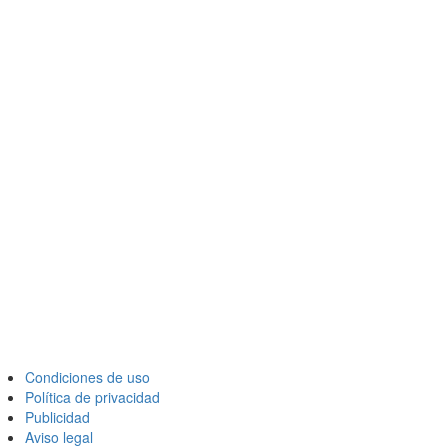
Condiciones de uso
Política de privacidad
Publicidad
Aviso legal