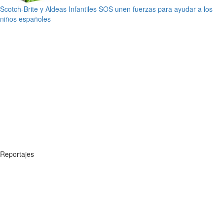
Scotch-Brite y Aldeas Infantiles SOS unen fuerzas para ayudar a los
niños españoles
Reportajes