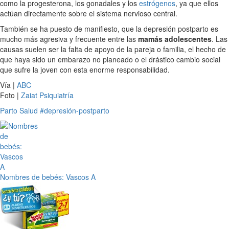
como la progesterona, los gonadales y los
estrógenos
, ya que ellos
actúan directamente sobre el sistema nervioso central.
También se ha puesto de manifiesto, que la depresión postparto es
mucho más agresiva y frecuente entre las
mamás adolescentes
. Las
causas suelen ser la falta de apoyo de la pareja o familia, el hecho de
que haya sido un embarazo no planeado o el drástico cambio social
que sufre la joven con esta enorme responsabilidad.
Vía |
ABC
Foto |
Zaiat Psiquiatría
Parto
Salud
#depresión-postparto
Nombres de bebés: Vascos A