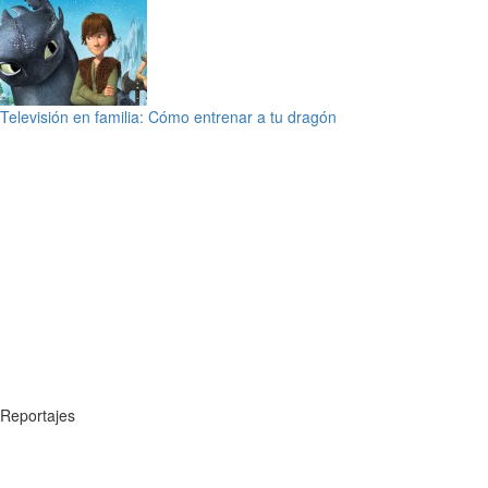
Televisión en familia: Cómo entrenar a tu dragón
Reportajes