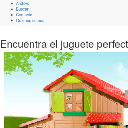
Archivo
Buscar
Contacto
Quienes somos
Encuentra el juguete perfec