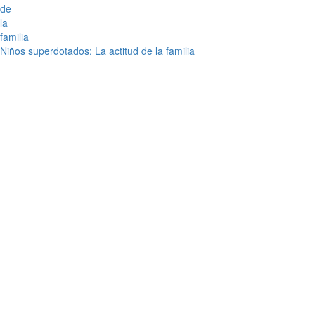
Niños superdotados: La actitud de la familia