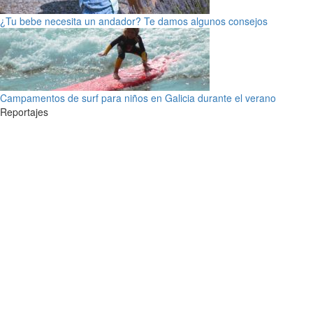
¿Tu bebe necesita un andador? Te damos algunos consejos
Campamentos de surf para niños en Galicia durante el verano
Reportajes