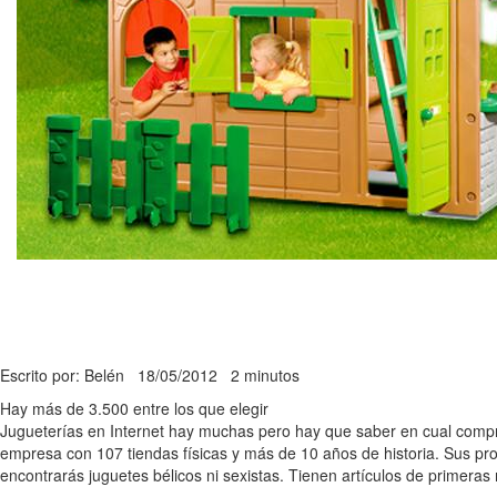
Escrito por: Belén
18/05/2012
2 minutos
Hay más de 3.500 entre los que elegir
Jugueterías en Internet hay muchas pero hay que saber en cual com
empresa con 107 tiendas físicas y más de 10 años de historia. Sus pro
encontrarás juguetes bélicos ni sexistas. Tienen artículos de primer