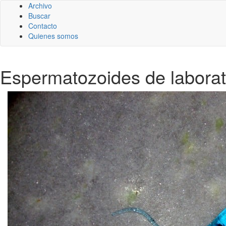
Archivo
Buscar
Contacto
Quienes somos
Espermatozoides de laborat