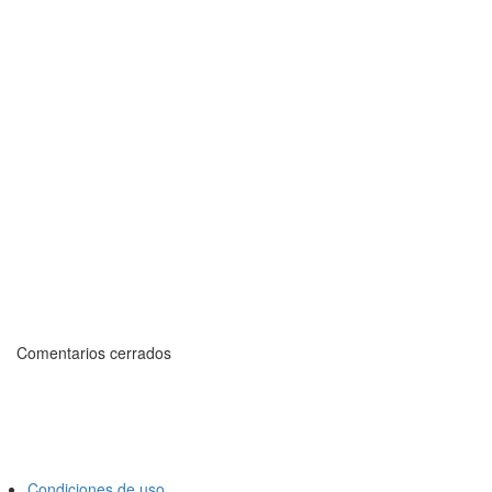
Comentarios cerrados
Condiciones de uso