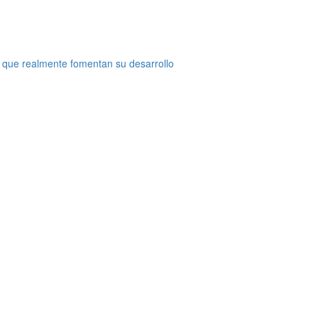
 que realmente fomentan su desarrollo