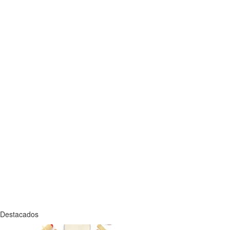
Destacados