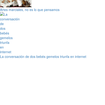
Artes marciales, no es lo que pensamos
La conversación de dos bebés gemelos triunfa en internet