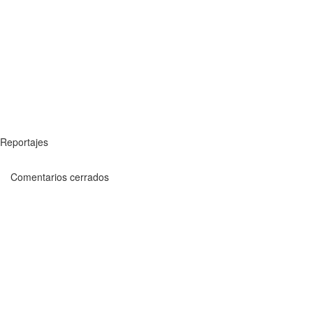
Reportajes
Comentarios cerrados