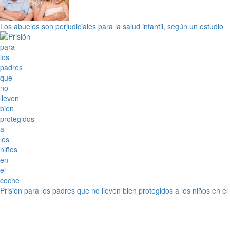
Los abuelos son perjudiciales para la salud infantil, según un estudio
Prisión para los padres que no lleven bien protegidos a los niños en e