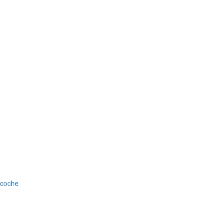
l coche