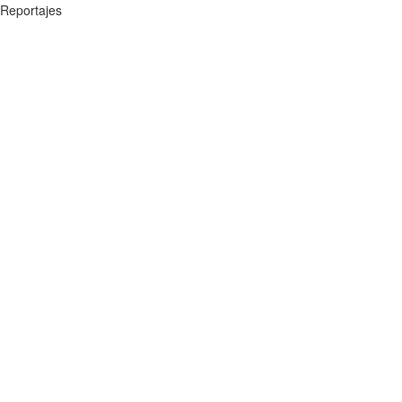
Reportajes