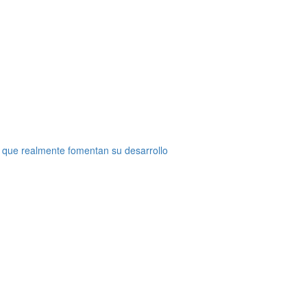
 que realmente fomentan su desarrollo