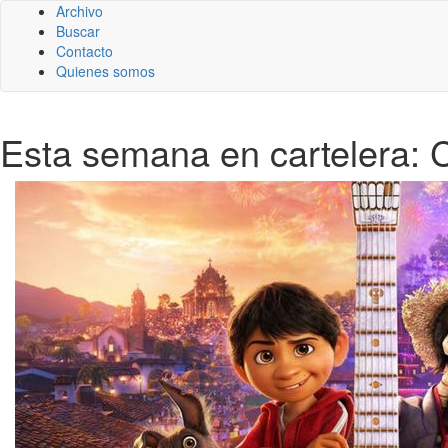
Archivo
Buscar
Contacto
Quienes somos
Esta semana en cartelera: 