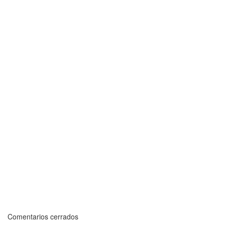
Comentarios cerrados