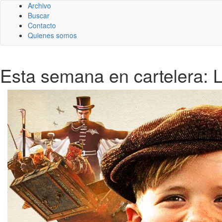
Archivo
Buscar
Contacto
Quienes somos
Esta semana en cartelera: L