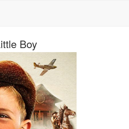
ittle Boy