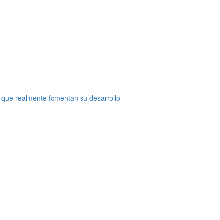
 que realmente fomentan su desarrollo