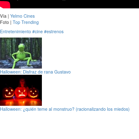
Vía |
Yelmo Cines
Foto |
Top Trending
Entretenimiento
#cine
#estrenos
Halloween: Disfraz de rana Gustavo
Halloween: ¿quién teme al monstruo? (racionalizando los miedos)