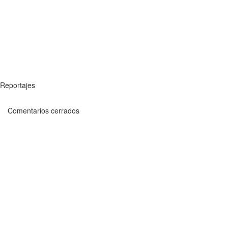
Reportajes
Comentarios cerrados