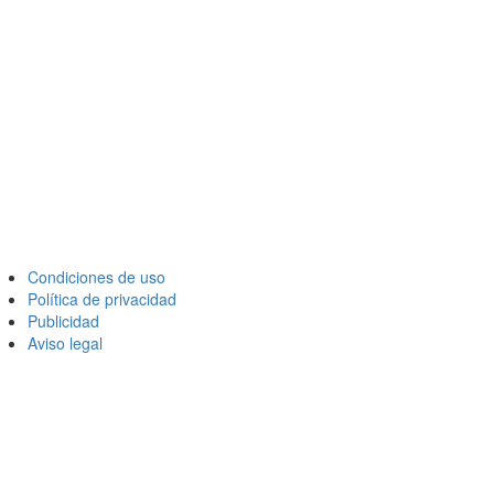
Condiciones de uso
Política de privacidad
Publicidad
Aviso legal