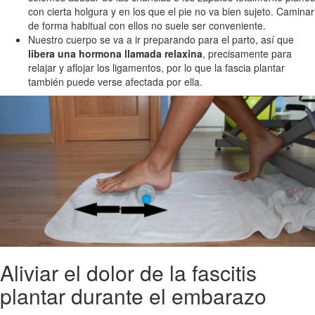
con cierta holgura y en los que el pie no va bien sujeto. Caminar
de forma habitual con ellos no suele ser conveniente.
Nuestro cuerpo se va a ir preparando para el parto, así que
libera una hormona llamada relaxina
, precisamente para
relajar y aflojar los ligamentos, por lo que la fascia plantar
también puede verse afectada por ella.
Aliviar el dolor de la fascitis
plantar durante el embarazo