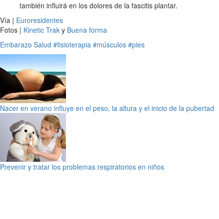
también influirá en los dolores de la fascitis plantar.
Vía |
Euroresidentes
Fotos |
Kinetic Trak
y
Buena forma
Embarazo
Salud
#fisioterapia
#músculos
#pies
Nacer en verano influye en el peso, la altura y el inicio de la pubertad
Prevenir y tratar los problemas respiratorios en niños