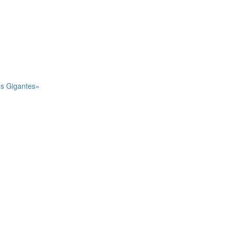
os Gigantes»