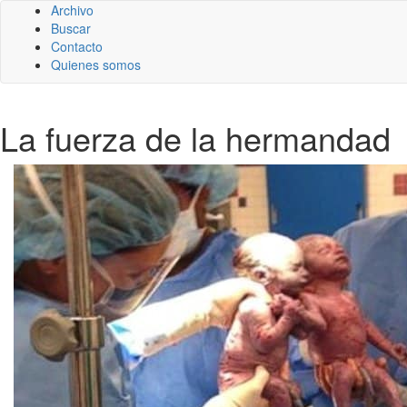
Archivo
Buscar
Contacto
Quienes somos
La fuerza de la hermandad