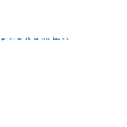
 que realmente fomentan su desarrollo