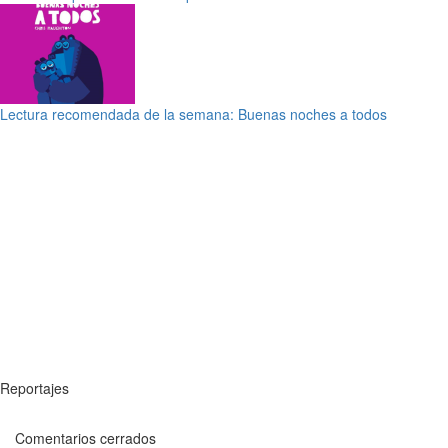
Lectura recomendada de la semana: Buenas noches a todos
Reportajes
Comentarios cerrados