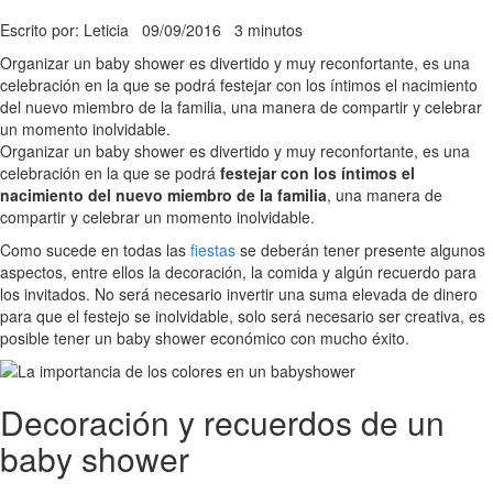
Escrito por: Leticia
09/09/2016
3 minutos
Organizar un baby shower es divertido y muy reconfortante, es una
celebración en la que se podrá festejar con los íntimos el nacimiento
del nuevo miembro de la familia, una manera de compartir y celebrar
un momento inolvidable.
Organizar un baby shower es divertido y muy reconfortante, es una
celebración en la que se podrá
festejar con los íntimos el
nacimiento del nuevo miembro de la familia
, una manera de
compartir y celebrar un momento inolvidable.
Como sucede en todas las
fiestas
se deberán tener presente algunos
aspectos, entre ellos la decoración, la comida y algún recuerdo para
los invitados. No será necesario invertir una suma elevada de dinero
para que el festejo se inolvidable, solo será necesario ser creativa, es
posible tener un baby shower económico con mucho éxito.
Decoración y recuerdos de un
baby shower