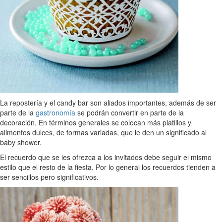
La repostería y el candy bar son aliados importantes, además de ser
parte de la
gastronomía
se podrán convertir en parte de la
decoración. En términos generales se colocan más platillos y
alimentos dulces, de formas variadas, que le den un significado al
baby shower.
El recuerdo que se les ofrezca a los invitados debe seguir el mismo
estilo que el resto de la fiesta. Por lo general los recuerdos tienden a
ser sencillos pero significativos.