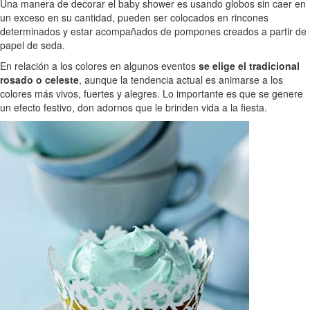
Una manera de decorar el baby shower es usando globos sin caer en
un exceso en su cantidad, pueden ser colocados en rincones
determinados y estar acompañados de pompones creados a partir de
papel de seda.
En relación a los colores en algunos eventos
se elige el tradicional
rosado o celeste
, aunque la tendencia actual es animarse a los
colores más vivos, fuertes y alegres. Lo importante es que se genere
un efecto festivo, don adornos que le brinden vida a la fiesta.