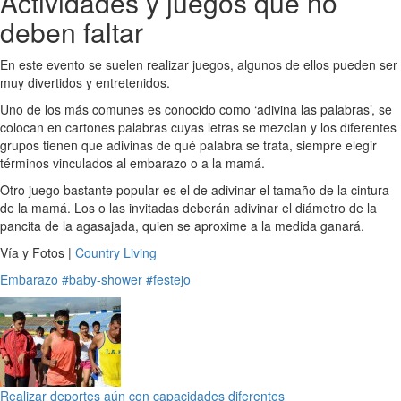
Actividades y juegos que no
deben faltar
En este evento se suelen realizar juegos, algunos de ellos pueden ser
muy divertidos y entretenidos.
Uno de los más comunes es conocido como ‘adivina las palabras’, se
colocan en cartones palabras cuyas letras se mezclan y los diferentes
grupos tienen que adivinas de qué palabra se trata, siempre elegir
términos vinculados al embarazo o a la mamá.
Otro juego bastante popular es el de adivinar el tamaño de la cintura
de la mamá. Los o las invitadas deberán adivinar el diámetro de la
pancita de la agasajada, quien se aproxime a la medida ganará.
Vía y Fotos |
Country Living
Embarazo
#baby-shower
#festejo
Realizar deportes aún con capacidades diferentes