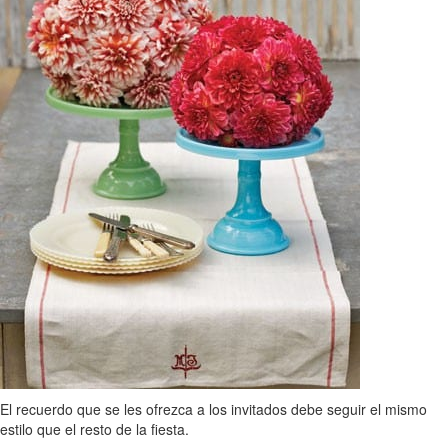
El recuerdo que se les ofrezca a los invitados debe seguir el mismo
estilo que el resto de la fiesta.