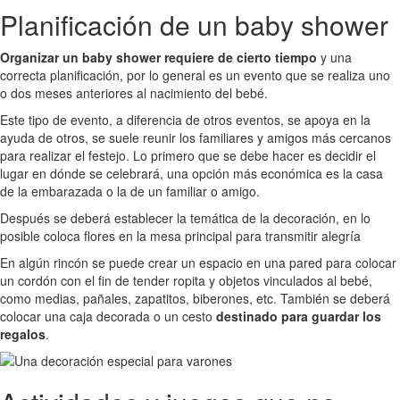
Planificación de un baby shower
Organizar un baby shower requiere de cierto tiempo
y una
correcta planificación, por lo general es un evento que se realiza uno
o dos meses anteriores al nacimiento del bebé.
Este tipo de evento, a diferencia de otros eventos, se apoya en la
ayuda de otros, se suele reunir los familiares y amigos más cercanos
para realizar el festejo. Lo primero que se debe hacer es decidir el
lugar en dónde se celebrará, una opción más económica es la casa
de la embarazada o la de un familiar o amigo.
Después se deberá establecer la temática de la decoración, en lo
posible coloca flores en la mesa principal para transmitir alegría
En algún rincón se puede crear un espacio en una pared para colocar
un cordón con el fin de tender ropita y objetos vinculados al bebé,
como medias, pañales, zapatitos, biberones, etc. También se deberá
colocar una caja decorada o un cesto
destinado para guardar los
regalos
.