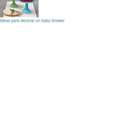
Ideas para decorar un baby shower