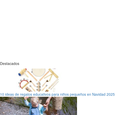
Destacados
10 ideas de regalos educativos para niños pequeños en Navidad 2025