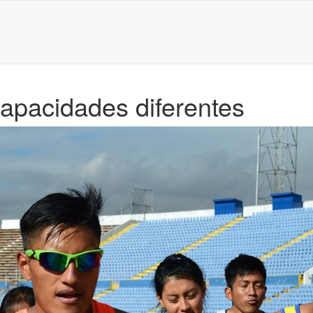
capacidades diferentes