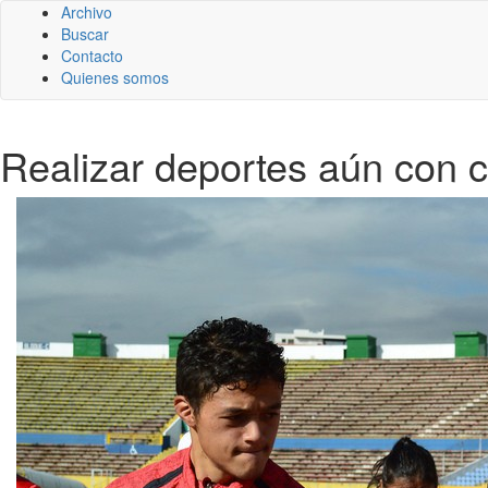
Archivo
Buscar
Contacto
Quienes somos
Realizar deportes aún con 