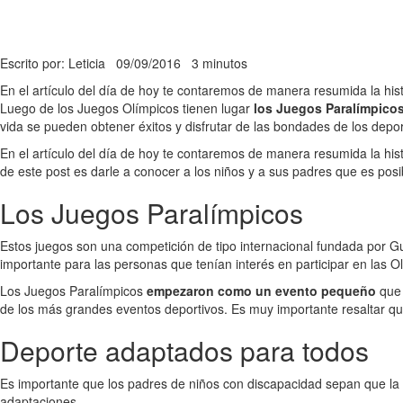
Escrito por: Leticia
09/09/2016
3 minutos
En el artículo del día de hoy te contaremos de manera resumida la his
Luego de los Juegos Olímpicos tienen lugar
los Juegos Paralímpico
vida se pueden obtener éxitos y disfrutar de las bondades de los depo
En el artículo del día de hoy te contaremos de manera resumida la his
de este post es darle a conocer a los niños y a sus padres que es posi
Los Juegos Paralímpicos
Estos juegos son una competición de tipo internacional fundada por G
importante para las personas que tenían interés en participar en las 
Los Juegos Paralímpicos
empezaron como un evento pequeño
que 
de los más grandes eventos deportivos. Es muy importante resaltar que 
Deporte adaptados para todos
Es importante que los padres de niños con discapacidad sepan que la 
adaptaciones.