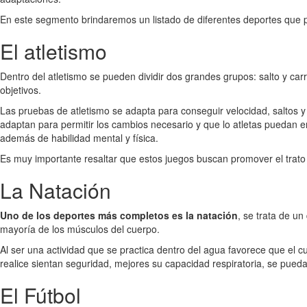
En este segmento brindaremos un listado de diferentes deportes que p
El atletismo
Dentro del atletismo se pueden dividir dos grandes grupos: salto y carr
objetivos.
Las pruebas de atletismo se adapta para conseguir velocidad, saltos 
adaptan para permitir los cambios necesario y que lo atletas puedan e
además de habilidad mental y física.
Es muy importante resaltar que estos juegos buscan promover el trato ig
La Natación
Uno de los deportes más completos es la natación
, se trata de un
mayoría de los músculos del cuerpo.
Al ser una actividad que se practica dentro del agua favorece que el c
realice sientan seguridad, mejores su capacidad respiratoria, se puedan
El Fútbol