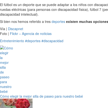
El fútbol es un deporte que se puede adaptar a los niños con discapac
ruedas eléctricas (para personas con discapacidad física), fútbol 7 (p
discapacidad intelectual).
Si bien nos hemos referido a tres
deportes
existen muchas opciones
Vía |
Discapnet
Foto |
Flickr – Agencia de noticias
Entretenimiento
#deportes
#discapacidad
Cómo elegir la mejor silla de paseo para nuestro bebé