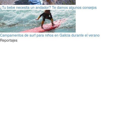
¿Tu bebe necesita un andador? Te damos algunos consejos
Campamentos de surf para niños en Galicia durante el verano
Reportajes