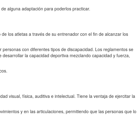
 de alguna adaptación para poderlos practicar.
de los atletas a través de su entrenador con el fin de alcanzar los
r personas con diferentes tipos de discapacidad. Los reglamentos se
e desarrollar la capacidad deportiva mezclando capacidad y fuerza,
cos.
visual, física, auditiva e intelectual. Tiene la ventaja de ejercitar la
vimientos y en las articulaciones, permitiendo que las personas que lo