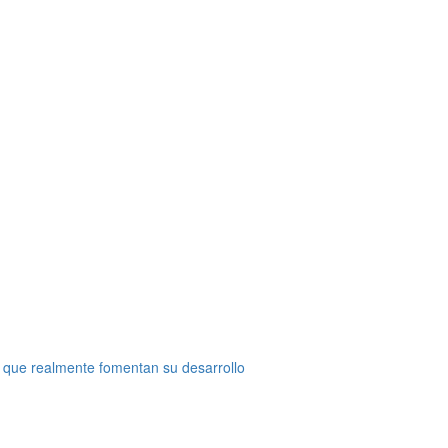
 que realmente fomentan su desarrollo