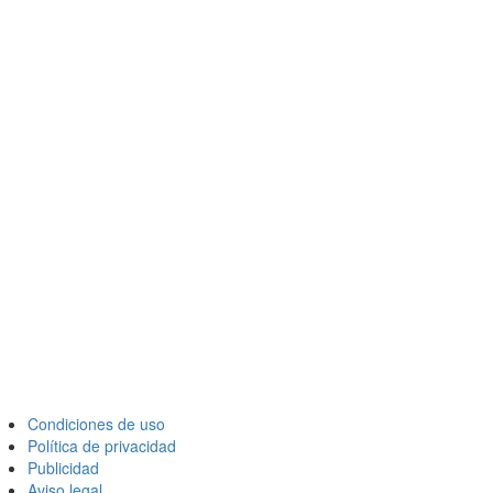
Condiciones de uso
Política de privacidad
Publicidad
Aviso legal