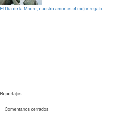
El Día de la Madre, nuestro amor es el mejor regalo
Reportajes
Comentarios cerrados