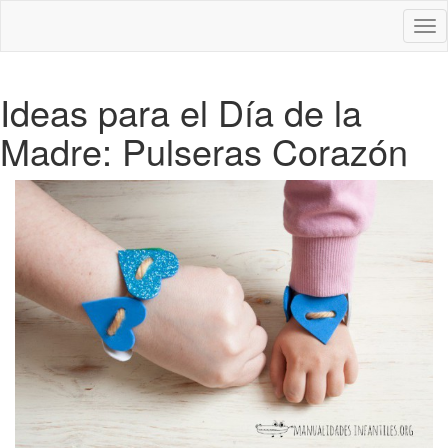
Des
nav
Ideas para el Día de la
Madre: Pulseras Corazón