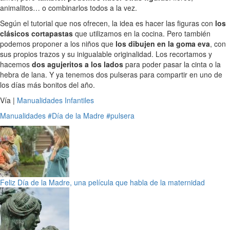
animalitos… o combinarlos todos a la vez.
Según el tutorial que nos ofrecen, la idea es hacer las figuras con
los
clásicos cortapastas
que utilizamos en la cocina. Pero también
podemos proponer a los niños que
los dibujen en la goma eva
, con
sus propios trazos y su inigualable originalidad. Los recortamos y
hacemos
dos agujeritos a los lados
para poder pasar la cinta o la
hebra de lana. Y ya tenemos dos pulseras para compartir en uno de
los días más bonitos del año.
Vía |
Manualidades Infantiles
Manualidades
#Día de la Madre
#pulsera
Feliz Día de la Madre, una película que habla de la maternidad