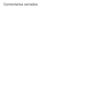
Comentarios cerrados