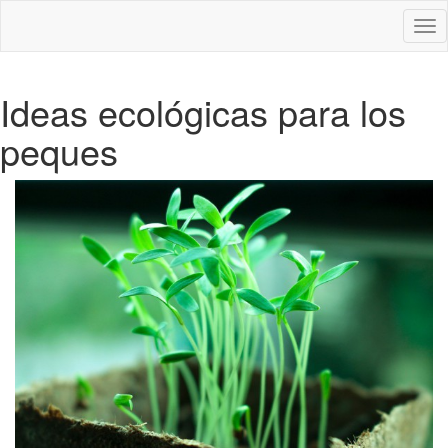
Des
nav
Ideas ecológicas para los
peques