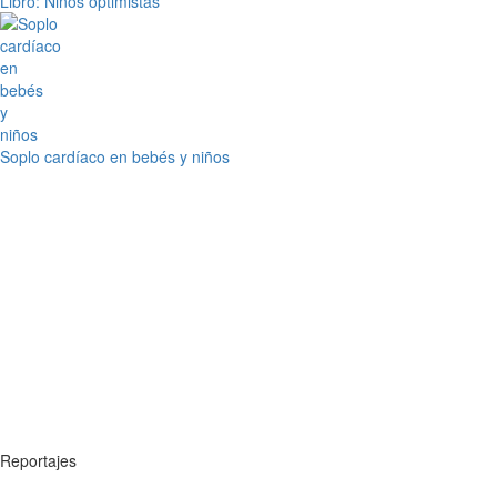
Libro: Niños optimistas
Soplo cardíaco en bebés y niños
Reportajes