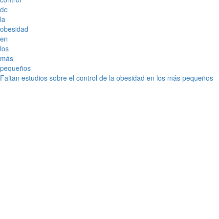
Faltan estudios sobre el control de la obesidad en los más pequeños