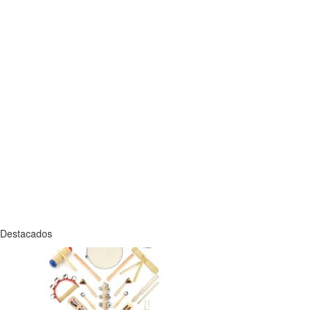
Destacados