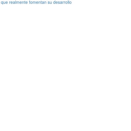
 que realmente fomentan su desarrollo