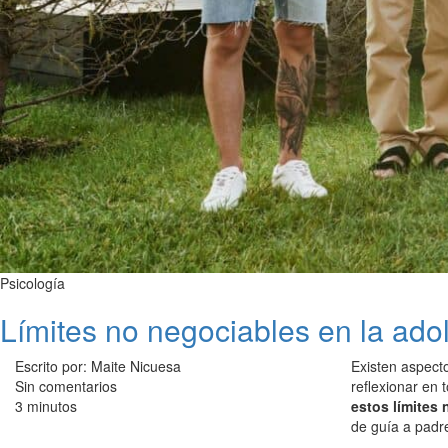
Psicología
Límites no negociables en la ado
Escrito por: Maite Nicuesa
Existen aspect
Sin comentarios
reflexionar en 
3 minutos
estos límites
de guía a pad