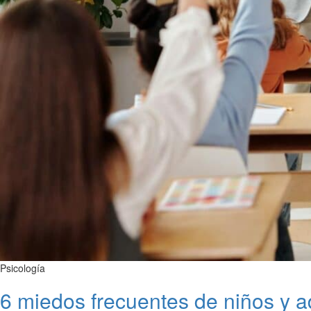
Psicología
6 miedos frecuentes de niños y ad