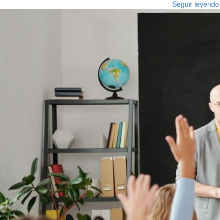
Seguir leyendo