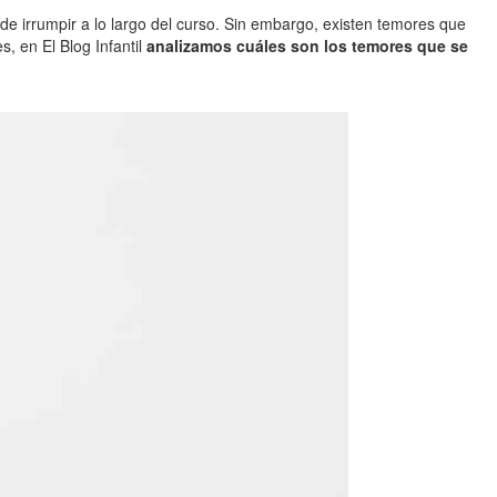
e irrumpir a lo largo del curso. Sin embargo, existen temores que
s, en El Blog Infantil
analizamos cuáles son los temores que se