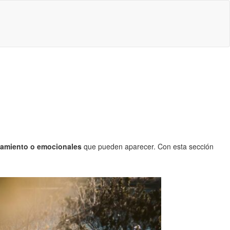
amiento o emocionales
que pueden aparecer. Con esta sección