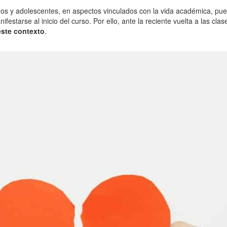
ños y adolescentes, en aspectos vinculados con la vida académica, pued
estarse al inicio del curso. Por ello, ante la reciente vuelta a las clase
ste contexto
.