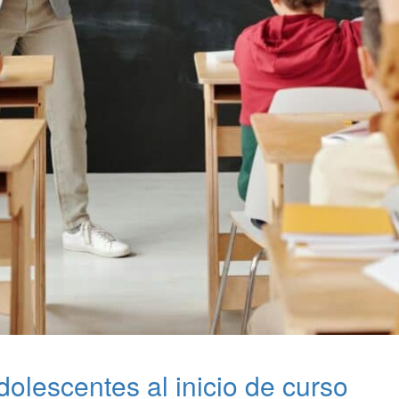
olescentes al inicio de curso