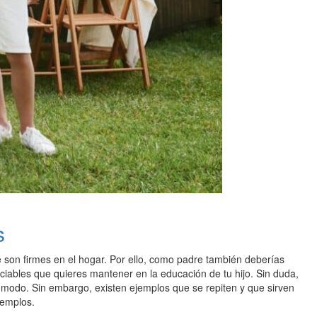
s
 son firmes en el hogar. Por ello, como padre también deberías
ociables que quieres mantener en la educación de tu hijo. Sin duda,
 modo. Sin embargo, existen ejemplos que se repiten y que sirven
jemplos.