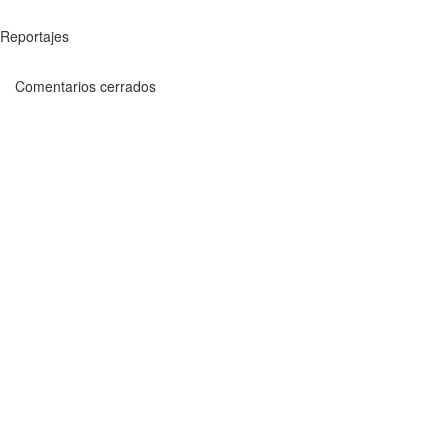
Reportajes
Comentarios cerrados