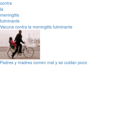
Vacuna contra la meningitis fulminante
Padres y madres comen mal y se cuidan poco