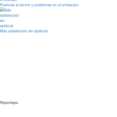
Posturas al dormir y problemas en el embarazo
Más satisfacción sin epidural
Reportajes