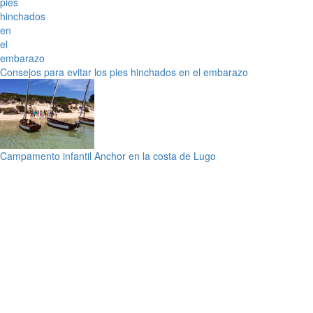
Consejos para evitar los pies hinchados en el embarazo
Campamento infantil Anchor en la costa de Lugo