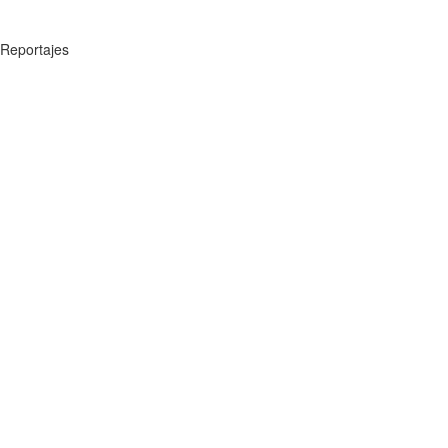
Reportajes