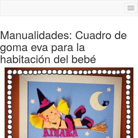
Des
nav
Manualidades: Cuadro de
goma eva para la
habitación del bebé