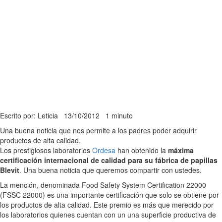
Escrito por: Leticia
13/10/2012
1 minuto
Una buena noticia que nos permite a los padres poder adquirir
productos de alta calidad.
Los prestigiosos laboratorios
Ordesa
han obtenido la
máxima
certificación internacional de calidad para su fábrica de papillas
Blevit
. Una buena noticia que queremos compartir con ustedes.
La mención, denominada Food Safety System Certification 22000
(FSSC 22000) es una importante certificación que solo se obtiene por
los productos de alta calidad. Este premio es más que merecido por
los laboratorios quienes cuentan con un una superficie productiva de