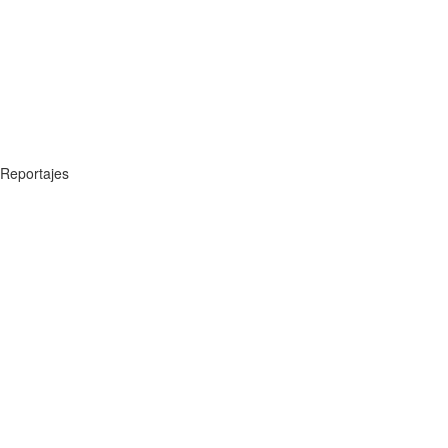
Reportajes