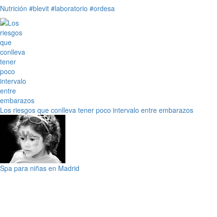
Nutrición
#blevit
#laboratorio
#ordesa
Los riesgos que conlleva tener poco intervalo entre embarazos
Spa para niñas en Madrid