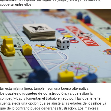
cooperar entre ellos.
En esta misma línea, también son una buena alternativa
los
puzzles
o
juguetes de construcción
, ya que evitan la
competitividad y fomentan el trabajo en equipo. Hay que tener en
cuenta elegir una opción que se ajuste a las edades de los niños ya
que de lo contrario puede generarles frustración. Los mayores