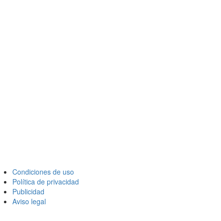
Condiciones de uso
Política de privacidad
Publicidad
Aviso legal