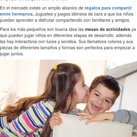
En el mercado existe un amplio abanico de
regalos para compartir
entre hermanos
.
Juguetes y juegos idóneos de cara a que los niños
puedan aprender a disfrutar compartiendo con familiares y amigos.
Para los más pequeños son buena idea las
mesas de actividades
ya
que pueden jugar niños en diferentes etapas de desarrollo, además
las hay interactivos con luces y sonidos. Sus llamativos colores y sus
piezas de diferentes tamaños y formas son perfectos para empezar a
jugar juntos.