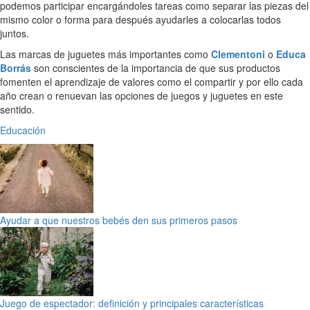
podemos participar encargándoles tareas como separar las piezas del
mismo color o forma para después ayudarles a colocarlas todos
juntos.
Las marcas de juguetes más importantes como
Clementoni
o
Educa
Borrás
son conscientes de la importancia de que sus productos
fomenten el aprendizaje de valores como el compartir y por ello cada
año crean o renuevan las opciones de juegos y juguetes en este
sentido.
Educación
Ayudar a que nuestros bebés den sus primeros pasos
Juego de espectador: definición y principales características