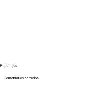
Reportajes
Comentarios cerrados