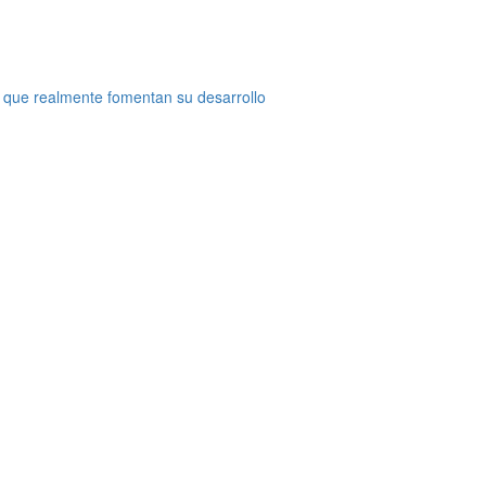
 que realmente fomentan su desarrollo