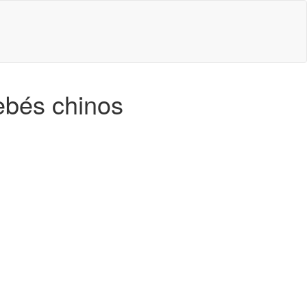
ebés chinos