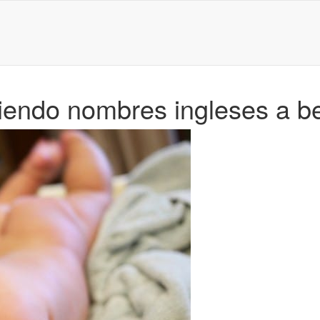
niendo nombres ingleses a b