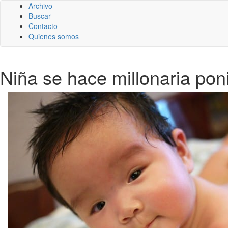
Archivo
Buscar
Contacto
Quienes somos
Niña se hace millonaria po