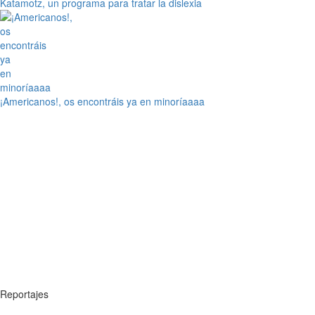
Katamotz, un programa para tratar la dislexia
¡Americanos!, os encontráis ya en minoríaaaa
Reportajes