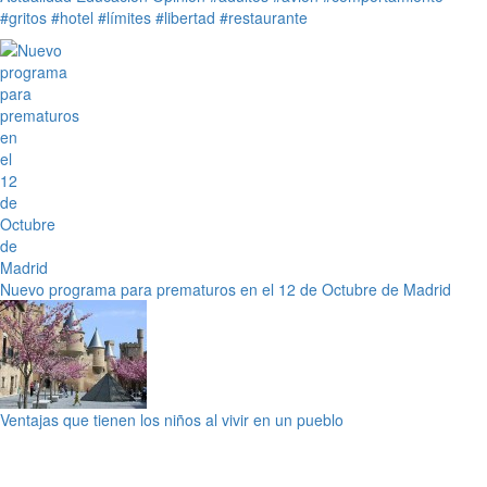
#gritos
#hotel
#límites
#libertad
#restaurante
Nuevo programa para prematuros en el 12 de Octubre de Madrid
Ventajas que tienen los niños al vivir en un pueblo