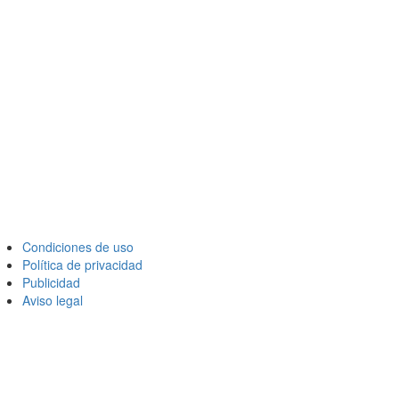
Condiciones de uso
Política de privacidad
Publicidad
Aviso legal