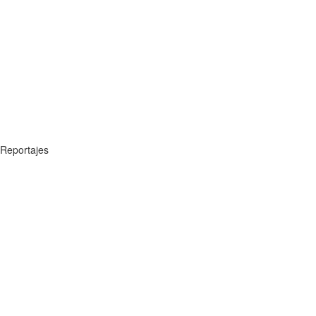
Reportajes