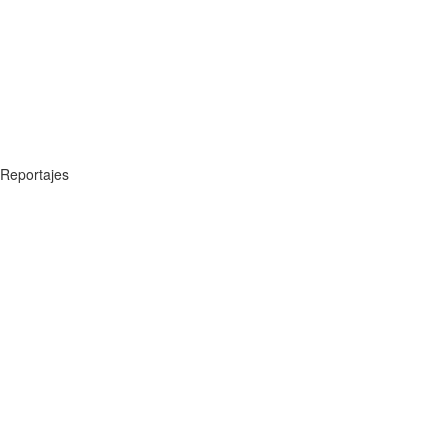
Reportajes