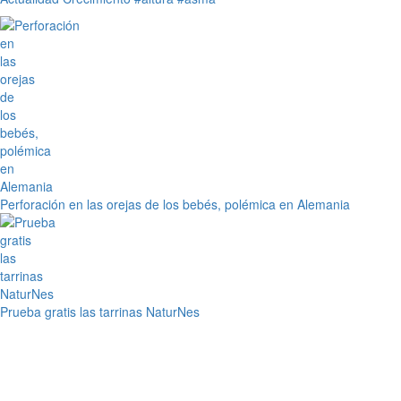
Perforación en las orejas de los bebés, polémica en Alemania
Prueba gratis las tarrinas NaturNes