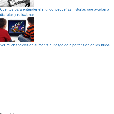
Cuentos para entender el mundo: pequeñas historias que ayudan a
disfrutar y reflexionar
Ver mucha televisión aumenta el riesgo de hipertensión en los niños