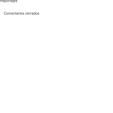
Reportajes
Comentarios cerrados