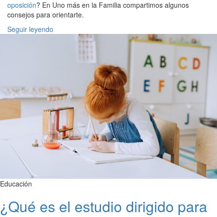
oposición
? En Uno más en la Familia compartimos algunos
consejos para orientarte.
Seguir leyendo
Educación
¿Qué es el estudio dirigido para