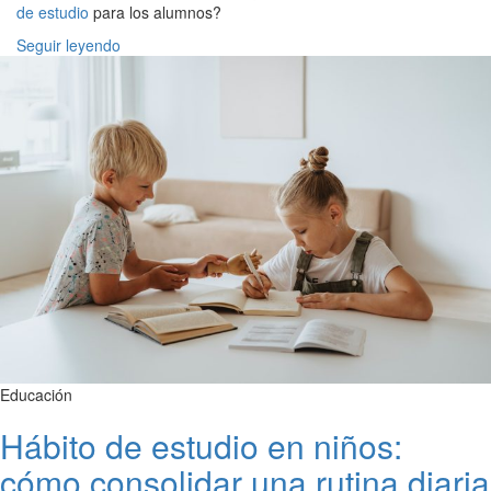
de estudio
para los alumnos?
Seguir leyendo
Educación
Hábito de estudio en niños:
cómo consolidar una rutina diaria