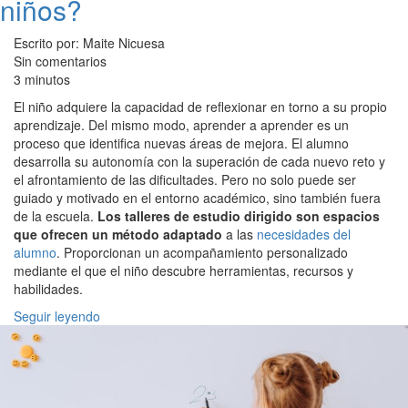
niños?
Escrito por: Maite Nicuesa
Sin comentarios
3 minutos
El niño adquiere la capacidad de reflexionar en torno a su propio
aprendizaje. Del mismo modo, aprender a aprender es un
proceso que identifica nuevas áreas de mejora. El alumno
desarrolla su autonomía con la superación de cada nuevo reto y
el afrontamiento de las dificultades. Pero no solo puede ser
guiado y motivado en el entorno académico, sino también fuera
de la escuela.
Los talleres de estudio dirigido son espacios
que ofrecen un método adaptado
a las
necesidades del
alumno
. Proporcionan un acompañamiento personalizado
mediante el que el niño descubre herramientas, recursos y
habilidades.
Seguir leyendo