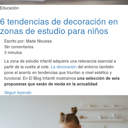
Educación
6 tendencias de decoración en
zonas de estudio para niños
Escrito por: Maite Nicuesa
Sin comentarios
3 minutos
La zona de estudio infantil adquiere una relevancia esencial a
partir de la vuelta al cole.
La decoración
del entorno también
pone el acento en tendencias que triunfan a nivel estético y
funcional. En El Blog Infantil mostramos
una selección de seis
propuestas que están de moda en la actualidad
.
Seguir leyendo