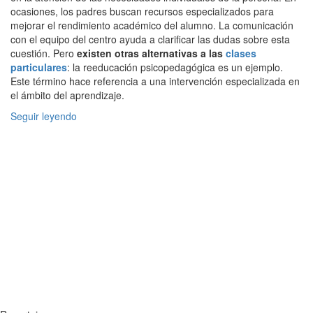
ocasiones, los padres buscan recursos especializados para
mejorar el rendimiento académico del alumno. La comunicación
con el equipo del centro ayuda a clarificar las dudas sobre esta
cuestión. Pero
existen otras alternativas a las
clases
particulares
: la reeducación psicopedagógica es un ejemplo.
Este término hace referencia a una intervención especializada en
el ámbito del aprendizaje.
Seguir leyendo