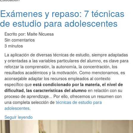
Exámenes y repaso: 7 técnicas
de estudio para adolescentes
Escrito por: Maite Nicuesa
Sin comentarios
3 minutos
La aplicación de diversas técnicas de estudio, siempre adaptadas
y orientadas a las variables particulares del alumno, es clave para
reforzar la comprensión, la autonomía, la concentración, los
resultados académicos y la motivación. Como mencionamos, es
aconsejable adaptar los recursos empleados al contexto
específico que
está condicionado por la materia, el nivel de
dificultad, las características del alumno
en relación con su
proceso de aprendizaje... Por ello, ofrecemos un resumen con
una completa selección de
técnicas de estudio para
adolescentes
.
Seguir leyendo