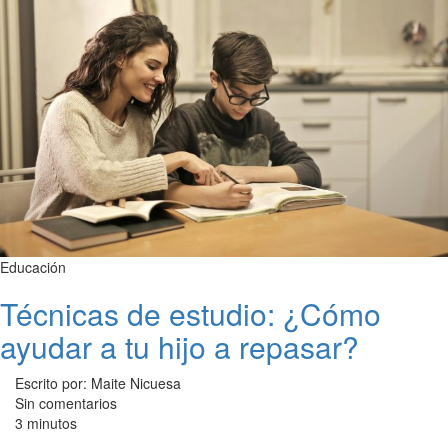
Educación
Técnicas de estudio: ¿Cómo
ayudar a tu hijo a repasar?
Escrito por: Maite Nicuesa
Sin comentarios
3 minutos