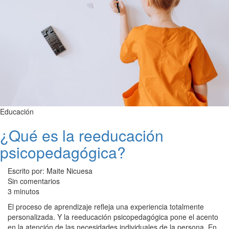
Educación
¿Qué es la reeducación
psicopedagógica?
Escrito por: Maite Nicuesa
Sin comentarios
3 minutos
El proceso de aprendizaje refleja una experiencia totalmente
personalizada. Y la reeducación psicopedagógica pone el acento
en la atención de las necesidades individuales de la persona. En