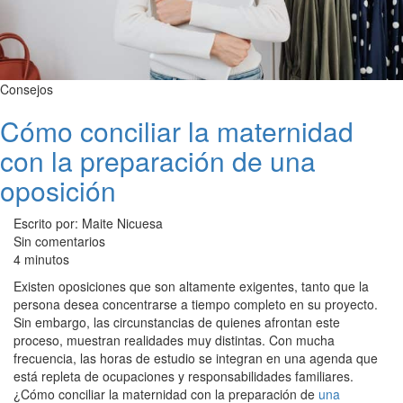
Consejos
Cómo conciliar la maternidad
con la preparación de una
oposición
Escrito por: Maite Nicuesa
Sin comentarios
4 minutos
Existen oposiciones que son altamente exigentes, tanto que la
persona desea concentrarse a tiempo completo en su proyecto.
Sin embargo, las circunstancias de quienes afrontan este
proceso, muestran realidades muy distintas. Con mucha
frecuencia, las horas de estudio se integran en una agenda que
está repleta de ocupaciones y responsabilidades familiares.
¿Cómo conciliar la maternidad con la preparación de
una