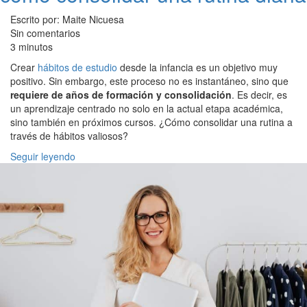
Escrito por: Maite Nicuesa
Sin comentarios
3 minutos
Crear
hábitos de estudio
desde la infancia es un objetivo muy
positivo. Sin embargo, este proceso no es instantáneo, sino que
requiere de años de formación y consolidación
. Es decir, es
un aprendizaje centrado no solo en la actual etapa académica,
sino también en próximos cursos. ¿Cómo consolidar una rutina a
través de hábitos valiosos?
Seguir leyendo