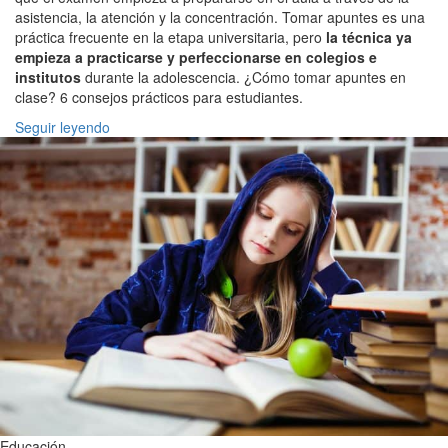
asistencia, la atención y la concentración. Tomar apuntes es una
práctica frecuente en la etapa universitaria, pero
la técnica ya
empieza a practicarse y perfeccionarse en colegios e
institutos
durante la adolescencia. ¿Cómo tomar apuntes en
clase? 6 consejos prácticos para estudiantes.
Seguir leyendo
Educación