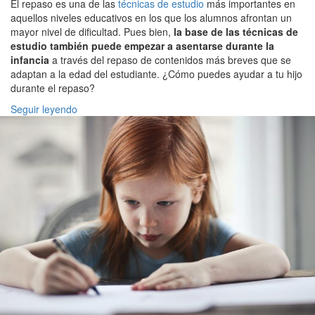
El repaso es una de las
técnicas de estudio
más importantes en
aquellos niveles educativos en los que los alumnos afrontan un
mayor nivel de dificultad. Pues bien,
la base de las técnicas de
estudio también puede empezar a asentarse durante la
infancia
a través del repaso de contenidos más breves que se
adaptan a la edad del estudiante. ¿Cómo puedes ayudar a tu hijo
durante el repaso?
Seguir leyendo