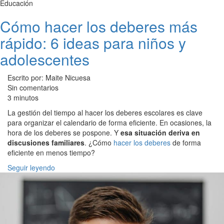
Educación
Cómo hacer los deberes más
rápido: 6 ideas para niños y
adolescentes
Escrito por: Maite Nicuesa
Sin comentarios
3 minutos
La gestión del tiempo al hacer los deberes escolares es clave
para organizar el calendario de forma eficiente. En ocasiones, la
hora de los deberes se pospone. Y
esa situación deriva en
discusiones familiares
. ¿Cómo
hacer los deberes
de forma
eficiente en menos tiempo?
Seguir leyendo