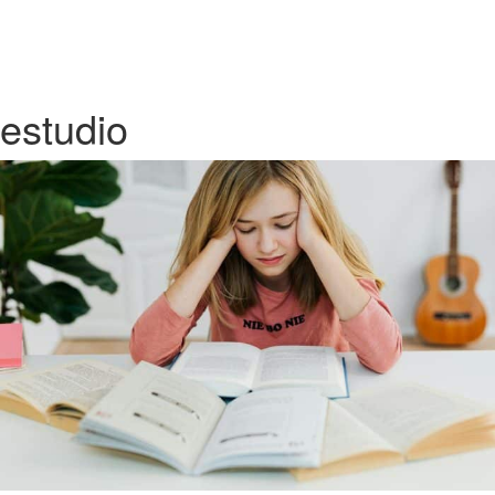
estudio