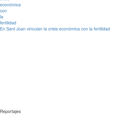
En Sant Joan vinculan la crisis económica con la fertilidad
Reportajes