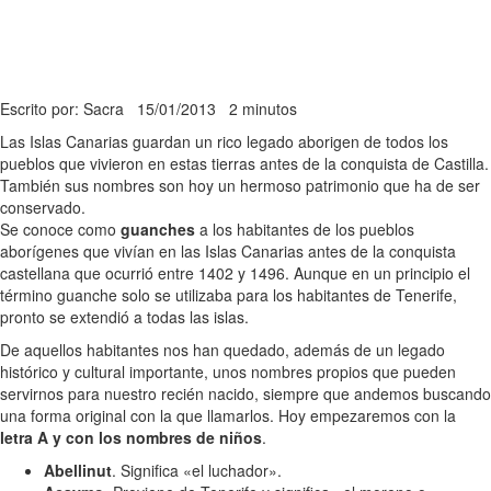
Escrito por: Sacra
15/01/2013
2 minutos
Las Islas Canarias guardan un rico legado aborigen de todos los
pueblos que vivieron en estas tierras antes de la conquista de Castilla.
También sus nombres son hoy un hermoso patrimonio que ha de ser
conservado.
Se conoce como
guanches
a los habitantes de los pueblos
aborígenes que vivían en las Islas Canarias antes de la conquista
castellana que ocurrió entre 1402 y 1496. Aunque en un principio el
término guanche solo se utilizaba para los habitantes de Tenerife,
pronto se extendió a todas las islas.
De aquellos habitantes nos han quedado, además de un legado
histórico y cultural importante, unos nombres propios que pueden
servirnos para nuestro recién nacido, siempre que andemos buscando
una forma original con la que llamarlos. Hoy empezaremos con la
letra A y con los nombres de niños
.
Abellinut
. Significa «el luchador».