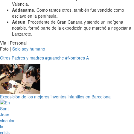
Valencia.
Addasarne
. Como tantos otros, también fue vendido como
esclavo en la península.
Adeun
. Procedente de Gran Canaria y siendo un indígena
notable, formó parte de la expedición que marchó a negociar a
Lanzarote.
Vía | Personal
Foto |
Solo soy humano
Otros
Padres y madres
#guanche
#Nombres A
Exposición de los mejores inventos infantiles en Barcelona