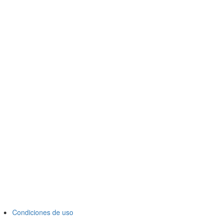
Condiciones de uso