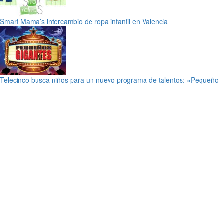
Smart Mama’s intercambio de ropa infantil en Valencia
Telecinco busca niños para un nuevo programa de talentos: «Pequeñ