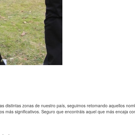
as distintas zonas de nuestro país, seguimos retomando aquellos nom
 más significativos. Seguro que encontráis aquel que más encaja con