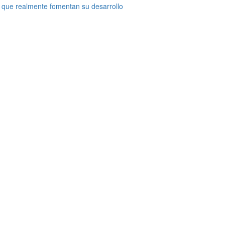
 que realmente fomentan su desarrollo