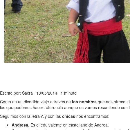
Escrito por: Sacra
13/05/2014
1 minuto
Como en un divertido viaje a través de
los nombres
que nos ofrecen l
los que podemos hacer referencia aunque os vamos resumiendo con los
Seguimos con la letra A y con las
chicas
nos encontramos:
Andresa
. Es el equivalente en castellano de Andrea.