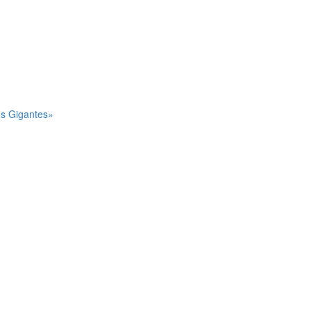
os Gigantes»