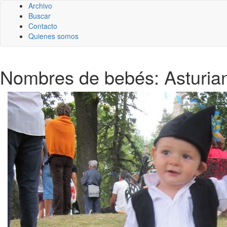
Archivo
Buscar
Contacto
Quienes somos
Nombres de bebés: Asturiano