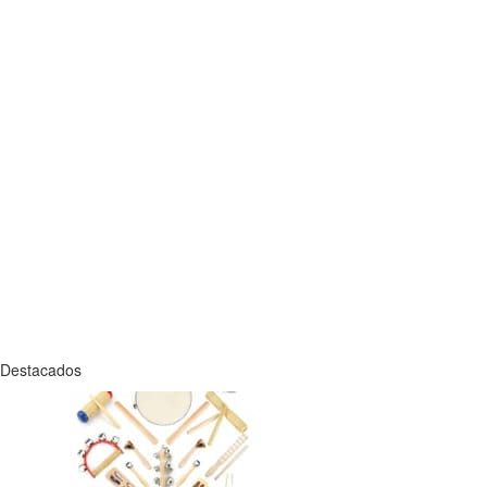
Destacados