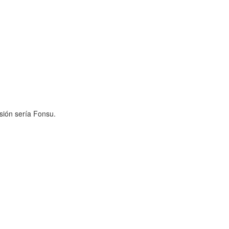
sión sería Fonsu.