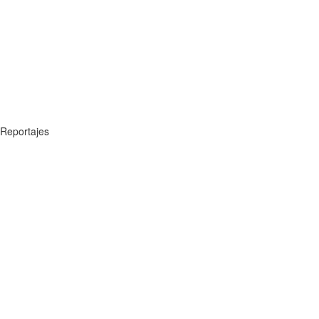
Reportajes