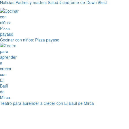
Noticias
Padres y madres
Salud
#síndrome-de-Down
#test
Cocinar con niños: Pizza payaso
Teatro para aprender a crecer con El Baúl de Mirca