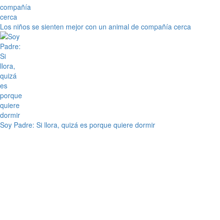
Los niños se sienten mejor con un animal de compañía cerca
Soy Padre: Si llora, quizá es porque quiere dormir