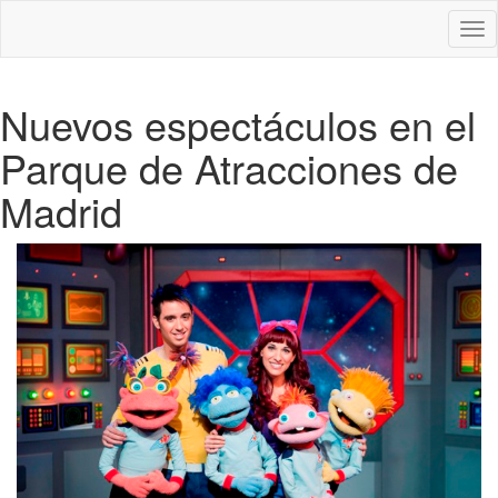
Des
nav
Nuevos espectáculos en el
Parque de Atracciones de
Madrid