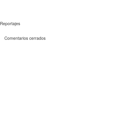
Reportajes
Comentarios cerrados