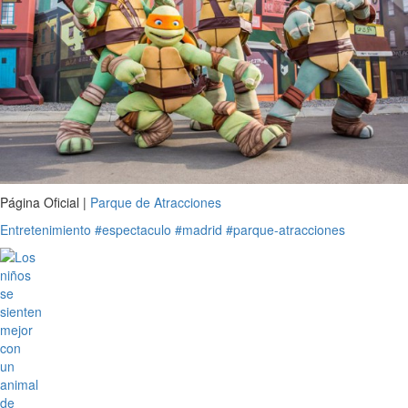
Página Oficial |
Parque de Atracciones
Entretenimiento
#espectaculo
#madrid
#parque-atracciones