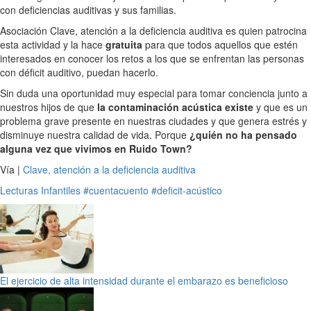
con deficiencias auditivas y sus familias.
Asociación Clave, atención a la deficiencia auditiva es quien patrocina
esta actividad y la hace
gratuita
para que todos aquellos que estén
interesados en conocer los retos a los que se enfrentan las personas
con déficit auditivo, puedan hacerlo.
Sin duda una oportunidad muy especial para tomar conciencia junto a
nuestros hijos de que
la contaminación acústica existe
y que es un
problema grave presente en nuestras ciudades y que genera estrés y
disminuye nuestra calidad de vida. Porque
¿quién no ha pensado
alguna vez que vivimos en Ruido Town?
Vía |
Clave, atención a la deficiencia auditiva
Lecturas Infantiles
#cuentacuento
#deficit-acústico
El ejercicio de alta intensidad durante el embarazo es beneficioso