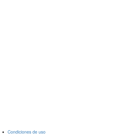
Condiciones de uso