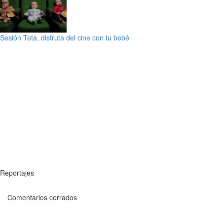
Sesión Teta, disfruta del cine con tu bebé
Reportajes
Comentarios cerrados