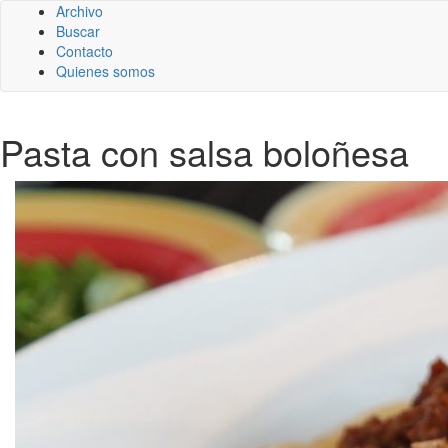
Archivo
Buscar
Contacto
Quienes somos
Pasta con salsa boloñesa