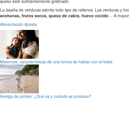
queso esté suficientemente gratinado.
La lasaña de verduras admite todo tipo de rellenos. Las verduras y ho
aceitunas, frutos secos, queso de cabra, huevo cocido
… A mayor 
Alimentación
#pasta
Maternés: características de una forma de hablar con el bebé
Huelga de porteo: ¿Qué es y cuándo se produce?