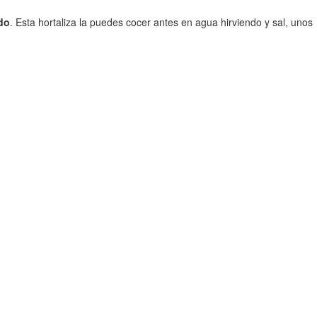
do
. Esta hortaliza la puedes cocer antes en agua hirviendo y sal, unos