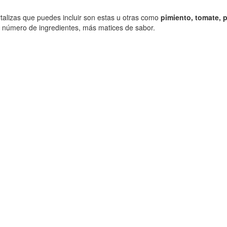
rtalizas que puedes incluir son estas u otras como
pimiento, tomate, 
número de ingredientes, más matices de sabor.